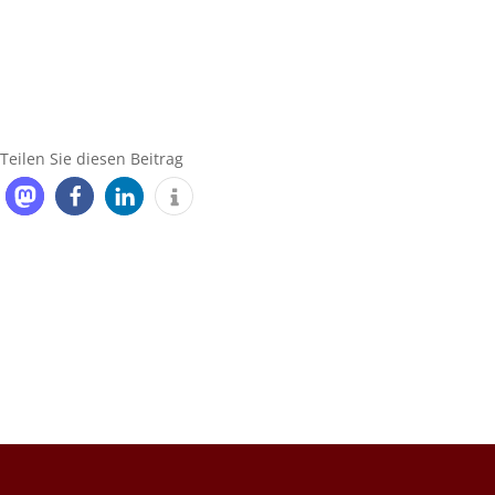
Teilen Sie diesen Beitrag