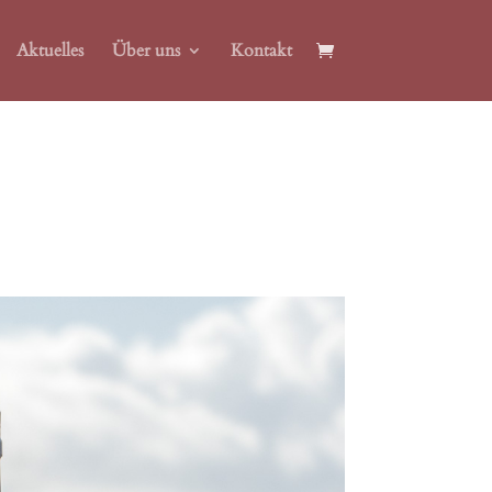
Aktuelles
Über uns
Kontakt