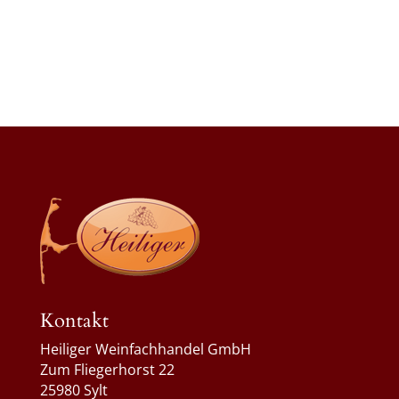
Kontakt
Heiliger Weinfachhandel GmbH
Zum Fliegerhorst 22
25980 Sylt