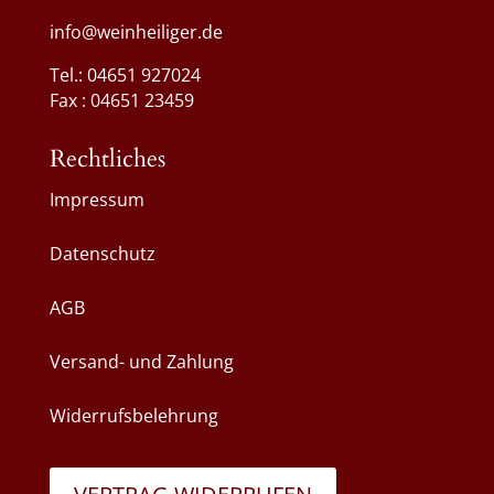
info@weinheiliger.de
Tel.: 04651 927024
Fax : 04651 23459
Rechtliches
Impressum
Datenschutz
AGB
Versand- und Zahlung
Widerrufsbelehrung