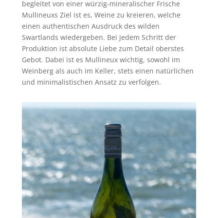
begleitet von einer würzig-mineralischer Frische
Mullineuxs Ziel ist es, Weine zu kreieren, welche
einen authentischen Ausdruck des wilden
Swartlands wiedergeben. Bei jedem Schritt der
Produktion ist absolute Liebe zum Detail oberstes
Gebot. Dabei ist es Mullineux wichtig, sowohl im
Weinberg als auch im Keller, stets einen natürlichen
und minimalistischen Ansatz zu verfolgen.