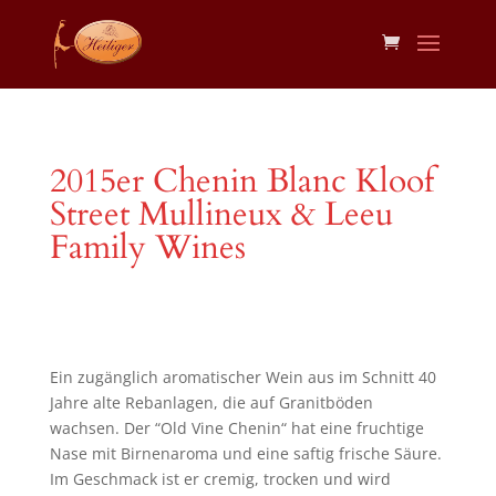
2015er Chenin Blanc Kloof
Street Mullineux & Leeu
Family Wines
Ein zugänglich aromatischer Wein aus im Schnitt 40
Jahre alte Rebanlagen, die auf Granitböden
wachsen. Der “Old Vine Chenin“ hat eine fruchtige
Nase mit Birnenaroma und eine saftig frische Säure.
Im Geschmack ist er cremig, trocken und wird