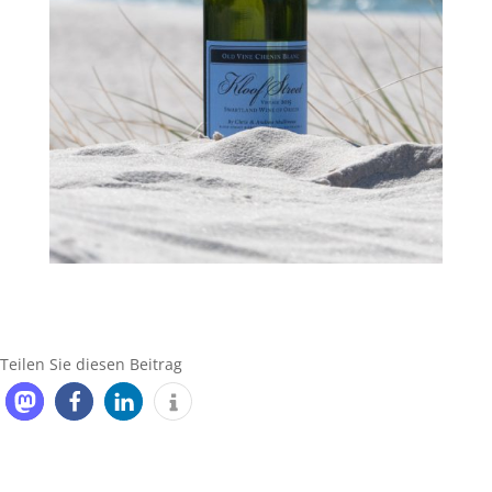
Teilen Sie diesen Beitrag