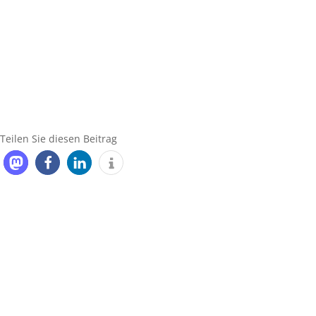
Teilen Sie diesen Beitrag