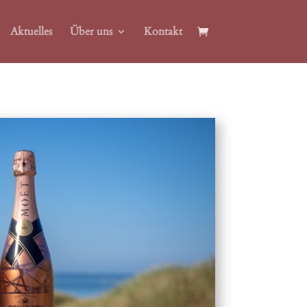
Aktuelles
Über uns
Kontakt