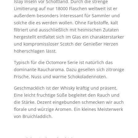
Islay Inseln vor Schottland. Durch die strenge
Limitierung auf nur 18000 Flaschen weltweit ist er
außerdem besonders interessant für Sammler und
solche die es werden wollen. Ohne Farbstoffe, kalt
filtriert und ausschließlich mit heimischen Zutaten
hergestellt entfaltet sich im Glas ein charakterstarker
und kompromissloser Scotch der Genießer Herzen
höherschlagen lässt.
Typisch für die Octomore Serie ist natürlich das
dominante Raucharoma. Dazu gesellen sich zitronige
Frische, Nuss und warme Schokoladennoten.
Geschmacklich ist der Whisky kräftig und präsent.
Eine leicht fruchtige Süße begleitet den Rauch und
die Stärke. Dezent eingebunden schmecken wir auch
florale und würzige Aromen. Ein kleines Meisterwerk
von Bruichladdich.