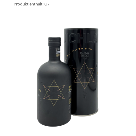
Produkt enthält: 0,7
l