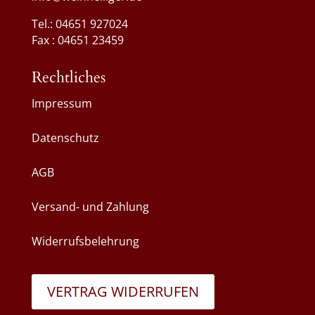
Tel.: 04651 927024
Fax : 04651 23459
Rechtliches
Impressum
Datenschutz
AGB
Versand- und Zahlung
Widerrufsbelehrung
VERTRAG WIDERRUFEN