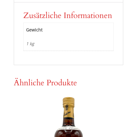
Zusätzliche Informationen
Gewicht
1 kg
Ähnliche Produkte