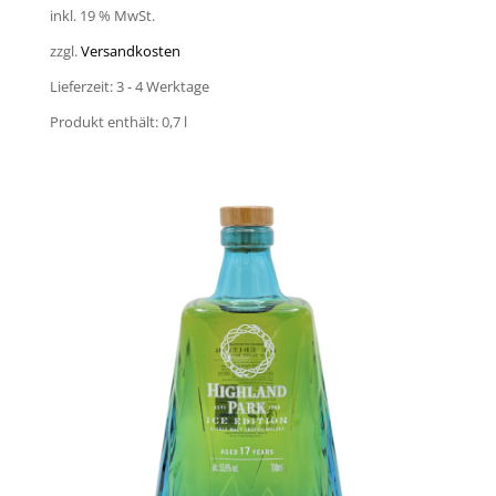
inkl. 19 % MwSt.
zzgl.
Versandkosten
Lieferzeit:
3 - 4 Werktage
Produkt enthält: 0,7
l