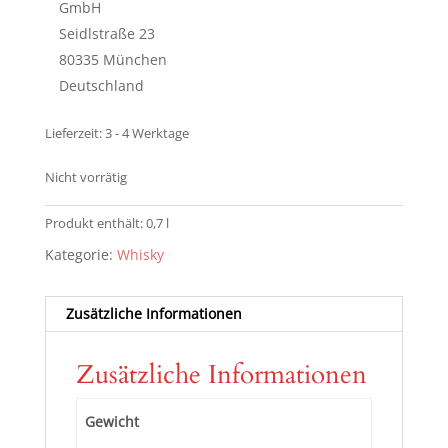
GmbH
Seidlstraße 23
80335 München
Deutschland
Lieferzeit:
3 - 4 Werktage
Nicht vorrätig
Produkt enthält: 0,7
l
Kategorie:
Whisky
Zusätzliche Informationen
Zusätzliche Informationen
Gewicht