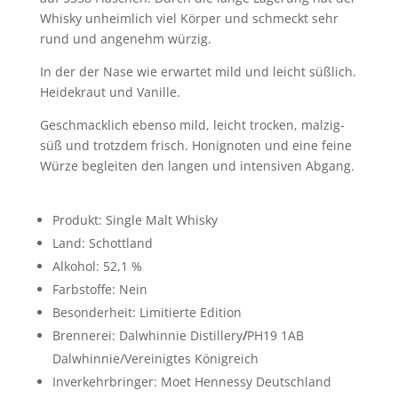
Whisky unheimlich viel Körper und schmeckt sehr
rund und angenehm würzig.
In der der Nase wie erwartet mild und leicht süßlich.
Heidekraut und Vanille.
Geschmacklich ebenso mild, leicht trocken, malzig-
süß und trotzdem frisch. Honignoten und eine feine
Würze begleiten den langen und intensiven Abgang.
Produkt: Single Malt Whisky
Land: Schottland
Alkohol: 52,1 %
Farbstoffe: Nein
Besonderheit: Limitierte Edition
Brennerei: Dalwhinnie Distillery
/
PH19 1AB
Dalwhinnie/Vereinigtes Königreich
Inverkehrbringer: Moet Hennessy Deutschland