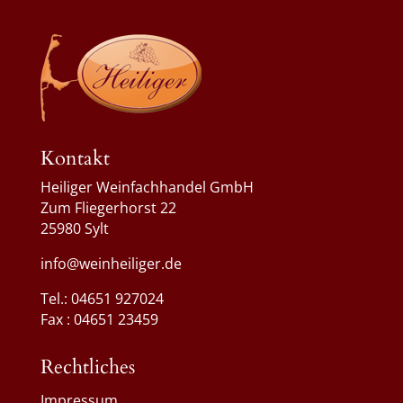
Kontakt
Heiliger Weinfachhandel GmbH
Zum Fliegerhorst 22
25980 Sylt
info@weinheiliger.de
Tel.: 04651 927024
Fax : 04651 23459
Rechtliches
Impressum