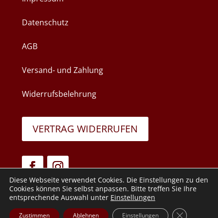
Datenschutz
AGB
Versand- und Zahlung
Widerrufsbelehrung
VERTRAG WIDERRUFEN
Diese Webseite verwendet Cookies. Die Einstellungen zu den
Cookies können Sie selbst anpassen. Bitte treffen Sie Ihre
entsprechende Auswahl unter
Einstellungen
GDPR Cooki
Zustimmen
Ablehnen
Einstellungen