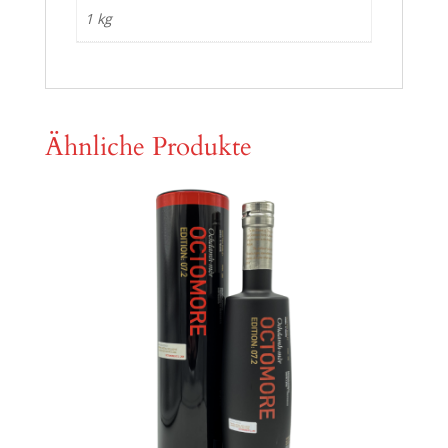
1 kg
Ähnliche Produkte