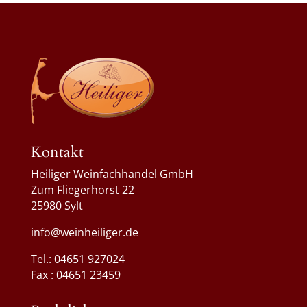
Kontakt
Heiliger Weinfachhandel GmbH
Zum Fliegerhorst 22
25980 Sylt
info@weinheiliger.de
Tel.: 04651 927024
Fax : 04651 23459