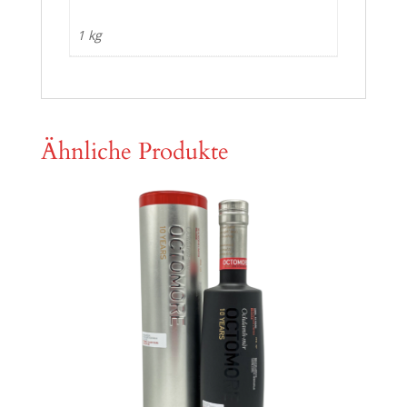
1 kg
Ähnliche Produkte