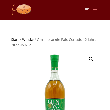
Start
/
Whisky
/ Glenmorangie Palo Cortado 12 Jahre
2022 46% vol.