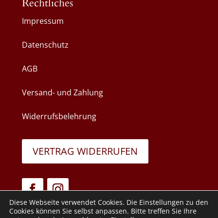
Rechtliches
Impressum
Datenschutz
AGB
Versand- und Zahlung
Widerrufsbelehrung
VERTRAG WIDERRUFEN
Diese Webseite verwendet Cookies. Die Einstellungen zu den
Cookies können Sie selbst anpassen. Bitte treffen Sie Ihre