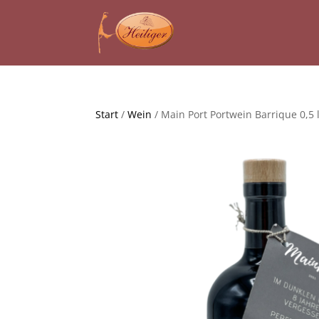
Start
/
Wein
/ Main Port Portwein Barrique 0,5 