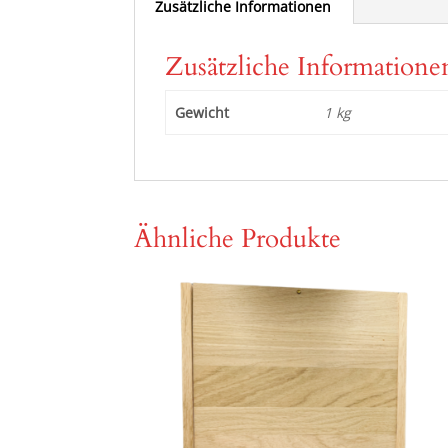
Zusätzliche Informationen
Zusätzliche Informatione
Gewicht
1 kg
Ähnliche Produkte