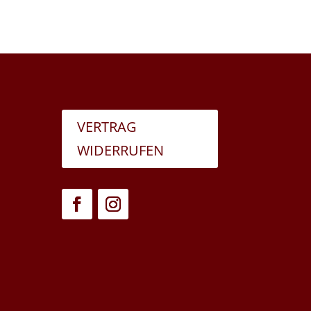
VERTRAG
WIDERRUFEN