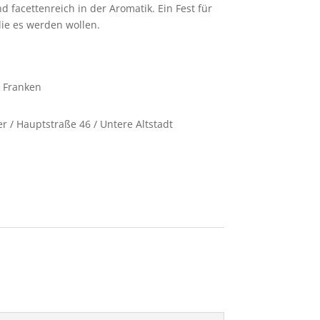
 facettenreich in der Aromatik. Ein Fest für
ie es werden wollen.
 Franken
r / Hauptstraße 46 / Untere Altstadt