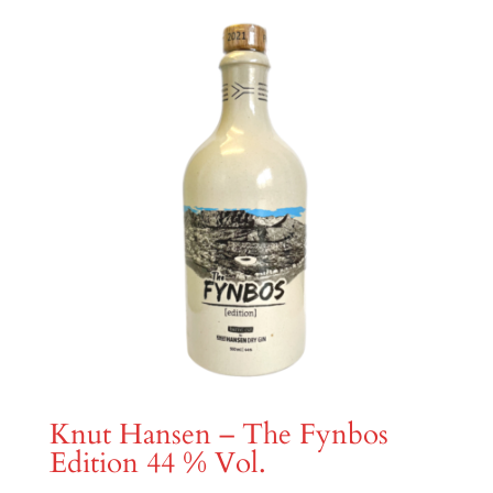
Knut Hansen – The Fynbos
Edition 44 % Vol.