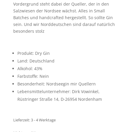
Vordergrund steht dabei der Queller, der in den
Salzwiesen der Nordsee wächst. Alles in Small
Batches und handcrafted hergestellt. So sollte Gin
sein. Und wir Norddeutschen sind darauf natürlich
besonders stolz
Produkt: Dry Gin
Land: Deutschland
Alkohol: 43%
Farbstoffe: Nein
Besonderheit: Nordseegin mir Quellern
Lebensmittelunternehmer: Dirk Vowinkel,
Rüstringer Straße 14, D-26954 Nordenham
Lieferzeit:
3 - 4 Werktage