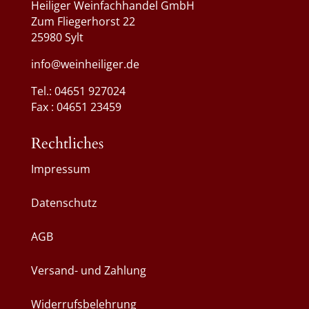
Heiliger Weinfachhandel GmbH
Zum Fliegerhorst 22
25980 Sylt
info@weinheiliger.de
Tel.: 04651 927024
Fax : 04651 23459
Rechtliches
Impressum
Datenschutz
AGB
Versand- und Zahlung
Widerrufsbelehrung