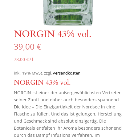
NORGIN 43% vol.
39,00
€
78,00
€
l
/
inkl. 19 % MwSt.
zzgl.
Versandkosten
NORGIN 43% vol.
NORGIN ist einer der außergewöhlichsten Vertreter
seiner Zunft und daher auch besonders spannend.
Die Idee – Die Einzigartigkeit der Nordsee in eine
Flasche zu füllen. Und das ist gelungen. Herstellung
und Geschmack sind absolut einzigartig. Die
Botanicals entfalten Ihr Aroma besonders schonend
durch das Dampf Infusions Verfahren. Im