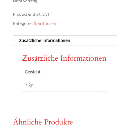
Nicht vorrätig
Produkt enthält: 0,5
l
Kategorie:
Spirituosen
Zusätzliche Informationen
Zusätzliche Informationen
Gewicht
1 kg
Ähnliche Produkte