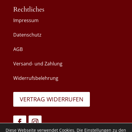
Rechtliches
Impressum
Datenschutz
AGB
Versand- und Zahlung
Widerrufsbelehrung
VERTRAG WIDERRUFEN
Diese Webseite verwendet Cookies. Die Einstellungen zu den