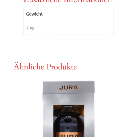
Gewicht
1 kg
Ähnliche Produkte