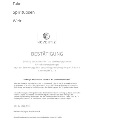
Fake
Spirituosen
Wein