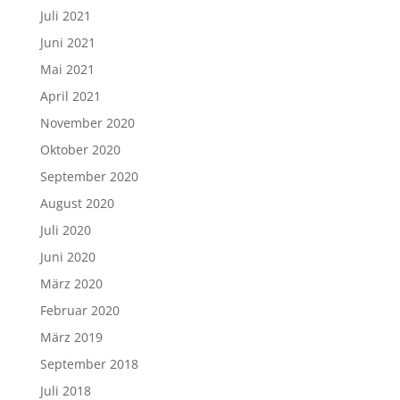
Juli 2021
Juni 2021
Mai 2021
April 2021
November 2020
Oktober 2020
September 2020
August 2020
Juli 2020
Juni 2020
März 2020
Februar 2020
März 2019
September 2018
Juli 2018