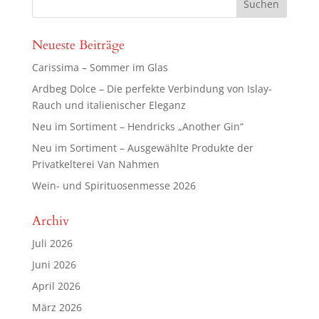
Neueste Beiträge
Carissima – Sommer im Glas
Ardbeg Dolce – Die perfekte Verbindung von Islay-
Rauch und italienischer Eleganz
Neu im Sortiment – Hendricks „Another Gin“
Neu im Sortiment – Ausgewählte Produkte der
Privatkelterei Van Nahmen
Wein- und Spirituosenmesse 2026
Archiv
Juli 2026
Juni 2026
April 2026
März 2026