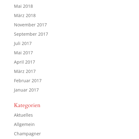
Mai 2018
März 2018
November 2017
September 2017
Juli 2017
Mai 2017
April 2017
März 2017
Februar 2017
Januar 2017
Kategorien
Aktuelles
Allgemein
Champagner