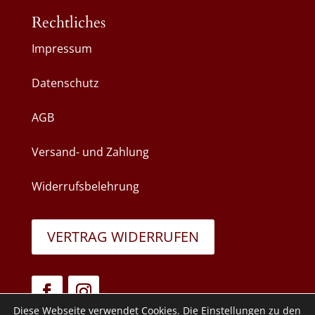
Rechtliches
Impressum
Datenschutz
AGB
Versand- und Zahlung
Widerrufsbelehrung
VERTRAG WIDERRUFEN
Diese Webseite verwendet Cookies. Die Einstellungen zu den