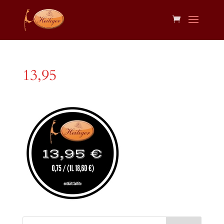
13,95