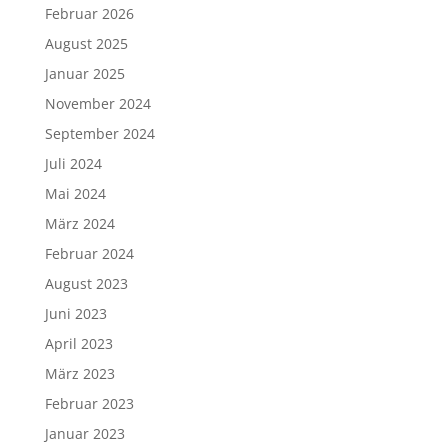
Februar 2026
August 2025
Januar 2025
November 2024
September 2024
Juli 2024
Mai 2024
März 2024
Februar 2024
August 2023
Juni 2023
April 2023
März 2023
Februar 2023
Januar 2023