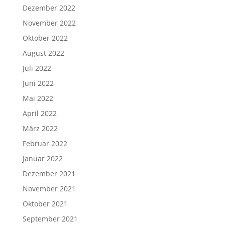
Dezember 2022
November 2022
Oktober 2022
August 2022
Juli 2022
Juni 2022
Mai 2022
April 2022
März 2022
Februar 2022
Januar 2022
Dezember 2021
November 2021
Oktober 2021
September 2021