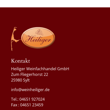
Kontakt
Heiliger Weinfachhandel GmbH
Zum Fliegerhorst 22
25980 Sylt
info@weinheiliger.de
Tel.: 04651 927024
Fax : 04651 23459