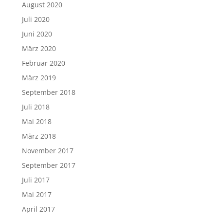
August 2020
Juli 2020
Juni 2020
März 2020
Februar 2020
März 2019
September 2018
Juli 2018
Mai 2018
März 2018
November 2017
September 2017
Juli 2017
Mai 2017
April 2017