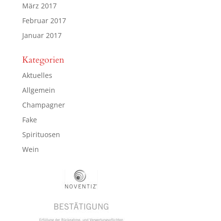
März 2017
Februar 2017
Januar 2017
Kategorien
Aktuelles
Allgemein
Champagner
Fake
Spirituosen
Wein