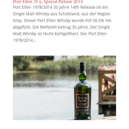
Port Ellen 35 y. Special Release 2014
Port Ellen 1978/2014 35 Jahre 14th Release ist ein
Single Malt Whisky aus Schottland, aus der Region
Islay. Dieser Port Ellen Whisky wurde mit 56,5% Vol.
abgefüllt. Die Reifezeit betrug 35 Jahre. Der Single
Malt Whisky ist Nicht kühlgefiltert. Der Port Ellen
1978/2014...