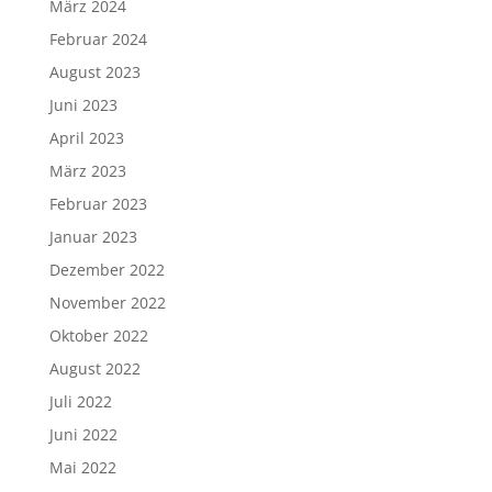
März 2024
Februar 2024
August 2023
Juni 2023
April 2023
März 2023
Februar 2023
Januar 2023
Dezember 2022
November 2022
Oktober 2022
August 2022
Juli 2022
Juni 2022
Mai 2022