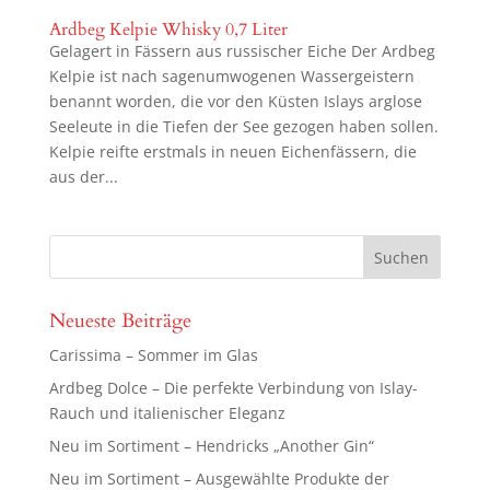
Ardbeg Kelpie Whisky 0,7 Liter
Gelagert in Fässern aus russischer Eiche Der Ardbeg
Kelpie ist nach sagenumwogenen Wassergeistern
benannt worden, die vor den Küsten Islays arglose
Seeleute in die Tiefen der See gezogen haben sollen.
Kelpie reifte erstmals in neuen Eichenfässern, die
aus der...
Neueste Beiträge
Carissima – Sommer im Glas
Ardbeg Dolce – Die perfekte Verbindung von Islay-
Rauch und italienischer Eleganz
Neu im Sortiment – Hendricks „Another Gin“
Neu im Sortiment – Ausgewählte Produkte der