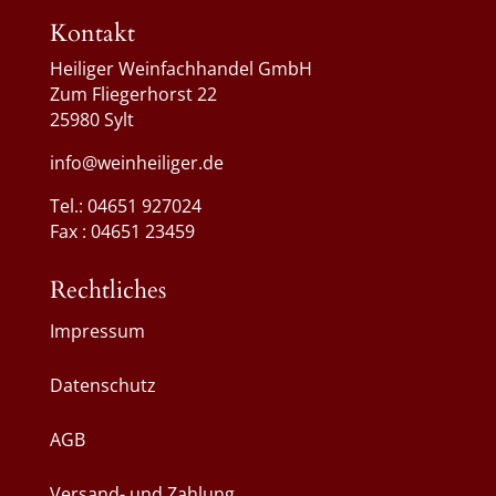
Kontakt
Heiliger Weinfachhandel GmbH
Zum Fliegerhorst 22
25980 Sylt
info@weinheiliger.de
Tel.: 04651 927024
Fax : 04651 23459
Rechtliches
Impressum
Datenschutz
AGB
Versand- und Zahlung