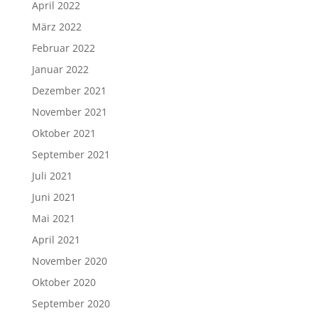
April 2022
März 2022
Februar 2022
Januar 2022
Dezember 2021
November 2021
Oktober 2021
September 2021
Juli 2021
Juni 2021
Mai 2021
April 2021
November 2020
Oktober 2020
September 2020