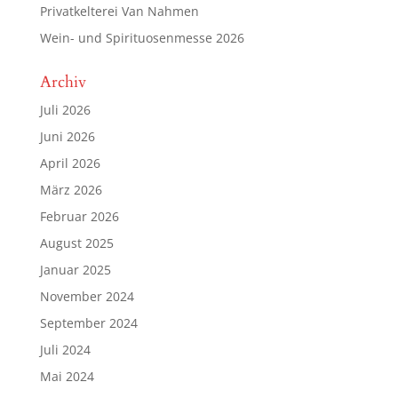
Privatkelterei Van Nahmen
Wein- und Spirituosenmesse 2026
Archiv
Juli 2026
Juni 2026
April 2026
März 2026
Februar 2026
August 2025
Januar 2025
November 2024
September 2024
Juli 2024
Mai 2024