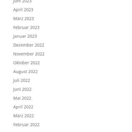
Juni 2023
April 2023
März 2023
Februar 2023
Januar 2023
Dezember 2022
November 2022
Oktober 2022
August 2022
Juli 2022
Juni 2022
Mai 2022
April 2022
März 2022
Februar 2022