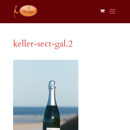
keller-sect-gal.2