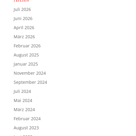
Juli 2026
Juni 2026
April 2026
März 2026
Februar 2026
August 2025
Januar 2025
November 2024
September 2024
Juli 2024
Mai 2024
März 2024
Februar 2024
August 2023