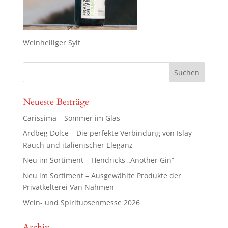
Weinheiliger Sylt
Neueste Beiträge
Carissima – Sommer im Glas
Ardbeg Dolce – Die perfekte Verbindung von Islay-
Rauch und italienischer Eleganz
Neu im Sortiment – Hendricks „Another Gin“
Neu im Sortiment – Ausgewählte Produkte der
Privatkelterei Van Nahmen
Wein- und Spirituosenmesse 2026
Archiv