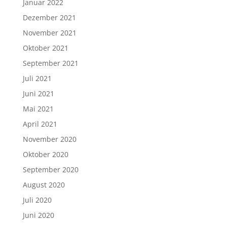
Januar 2022
Dezember 2021
November 2021
Oktober 2021
September 2021
Juli 2021
Juni 2021
Mai 2021
April 2021
November 2020
Oktober 2020
September 2020
August 2020
Juli 2020
Juni 2020