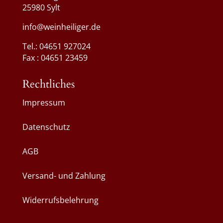
25980 Sylt
info@weinheiliger.de
Tel.: 04651 927024
Fax : 04651 23459
Rechtliches
Impressum
Datenschutz
AGB
Versand- und Zahlung
Widerrufsbelehrung