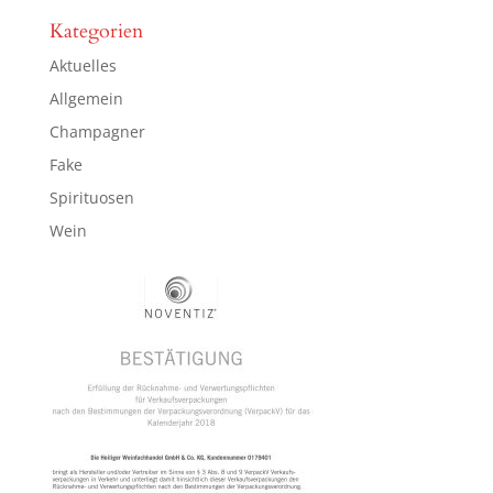
Kategorien
Aktuelles
Allgemein
Champagner
Fake
Spirituosen
Wein