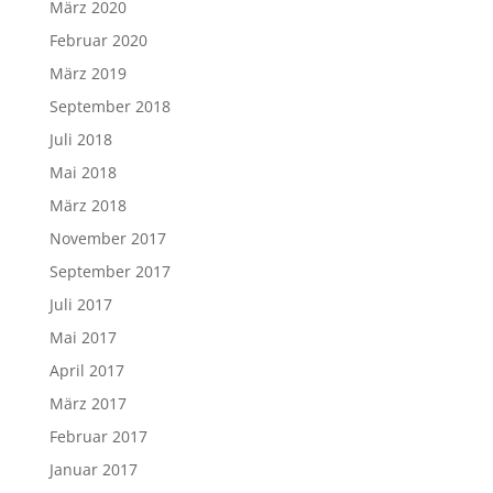
März 2020
Februar 2020
März 2019
September 2018
Juli 2018
Mai 2018
März 2018
November 2017
September 2017
Juli 2017
Mai 2017
April 2017
März 2017
Februar 2017
Januar 2017