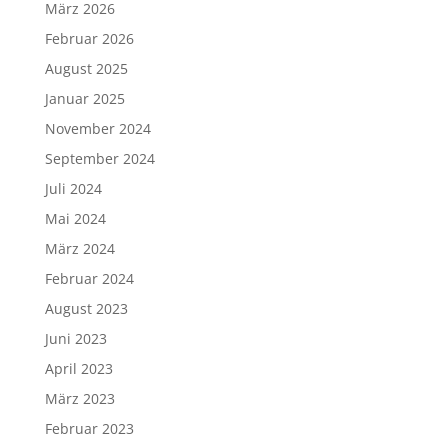
März 2026
Februar 2026
August 2025
Januar 2025
November 2024
September 2024
Juli 2024
Mai 2024
März 2024
Februar 2024
August 2023
Juni 2023
April 2023
März 2023
Februar 2023