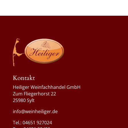
Kontakt
Heiliger Weinfachhandel GmbH
Zum Fliegerhorst 22
25980 Sylt
info@weinheiliger.de
Tel.: 04651 927024