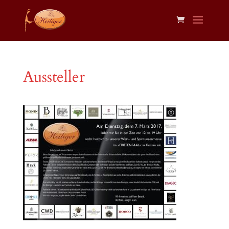
Aussteller