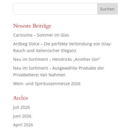
Neueste Beiträge
Carissima – Sommer im Glas
Ardbeg Dolce – Die perfekte Verbindung von Islay-
Rauch und italienischer Eleganz
Neu im Sortiment – Hendricks „Another Gin“
Neu im Sortiment – Ausgewählte Produkte der
Privatkelterei Van Nahmen
Wein- und Spirituosenmesse 2026
Archiv
Juli 2026
Juni 2026
April 2026