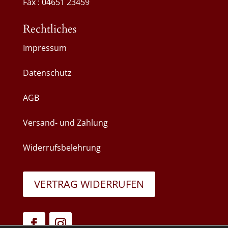
Fax : 04651 23459
Rechtliches
Impressum
Datenschutz
AGB
Versand- und Zahlung
Widerrufsbelehrung
VERTRAG WIDERRUFEN