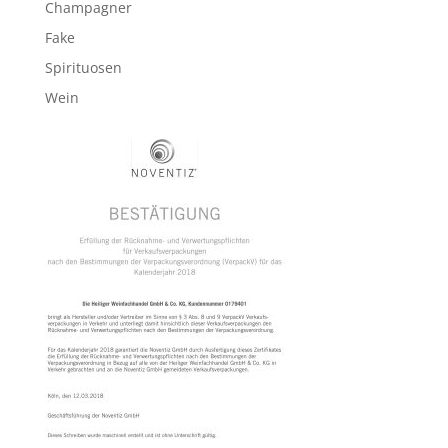
Champagner
Fake
Spirituosen
Wein