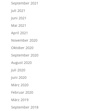
September 2021
Juli 2021
Juni 2021
Mai 2021
April 2021
November 2020
Oktober 2020
September 2020
August 2020
Juli 2020
Juni 2020
März 2020
Februar 2020
März 2019
September 2018