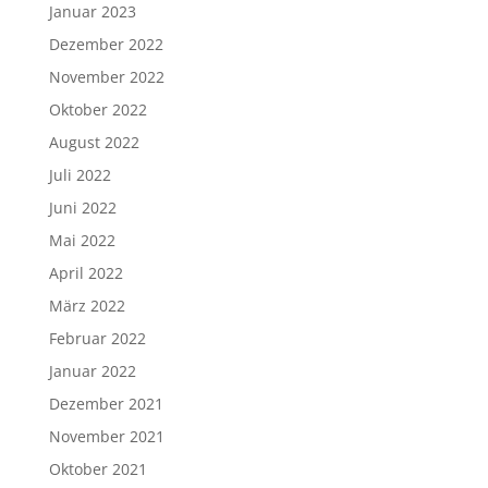
Januar 2023
Dezember 2022
November 2022
Oktober 2022
August 2022
Juli 2022
Juni 2022
Mai 2022
April 2022
März 2022
Februar 2022
Januar 2022
Dezember 2021
November 2021
Oktober 2021