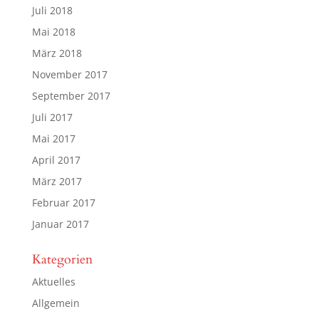
Juli 2018
Mai 2018
März 2018
November 2017
September 2017
Juli 2017
Mai 2017
April 2017
März 2017
Februar 2017
Januar 2017
Kategorien
Aktuelles
Allgemein