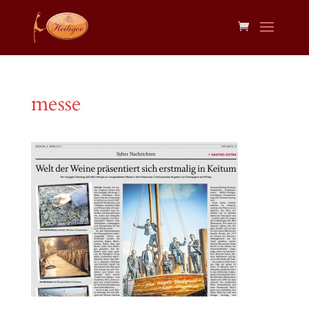
messe