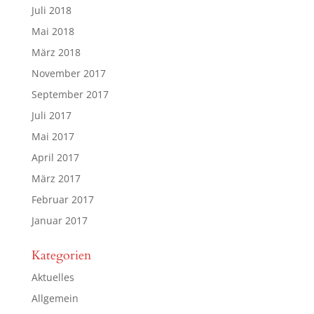
Juli 2018
Mai 2018
März 2018
November 2017
September 2017
Juli 2017
Mai 2017
April 2017
März 2017
Februar 2017
Januar 2017
Kategorien
Aktuelles
Allgemein