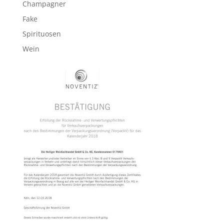
Champagner
Fake
Spirituosen
Wein