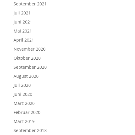
September 2021
Juli 2021
Juni 2021
Mai 2021
April 2021
November 2020
Oktober 2020
September 2020
August 2020
Juli 2020
Juni 2020
März 2020
Februar 2020
März 2019
September 2018