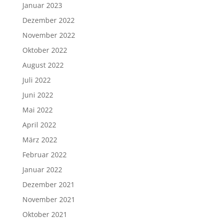
Januar 2023
Dezember 2022
November 2022
Oktober 2022
August 2022
Juli 2022
Juni 2022
Mai 2022
April 2022
März 2022
Februar 2022
Januar 2022
Dezember 2021
November 2021
Oktober 2021