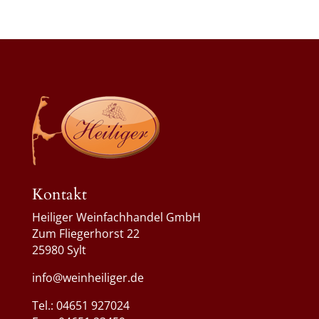
Kontakt
Heiliger Weinfachhandel GmbH
Zum Fliegerhorst 22
25980 Sylt
info@weinheiliger.de
Tel.: 04651 927024