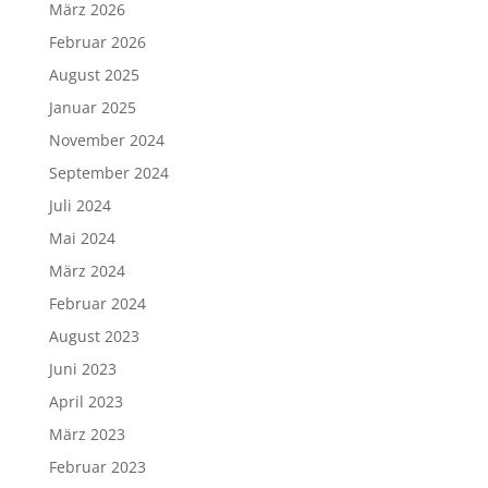
März 2026
Februar 2026
August 2025
Januar 2025
November 2024
September 2024
Juli 2024
Mai 2024
März 2024
Februar 2024
August 2023
Juni 2023
April 2023
März 2023
Februar 2023