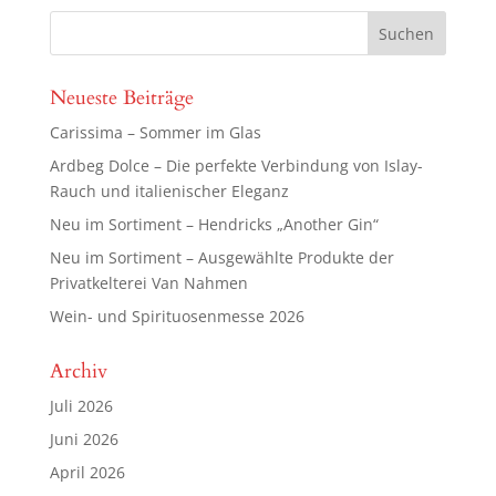
Neueste Beiträge
Carissima – Sommer im Glas
Ardbeg Dolce – Die perfekte Verbindung von Islay-
Rauch und italienischer Eleganz
Neu im Sortiment – Hendricks „Another Gin“
Neu im Sortiment – Ausgewählte Produkte der
Privatkelterei Van Nahmen
Wein- und Spirituosenmesse 2026
Archiv
Juli 2026
Juni 2026
April 2026