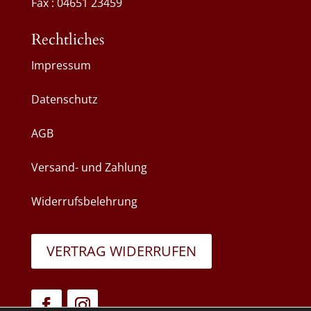
Fax : 04651 23459
Rechtliches
Impressum
Datenschutz
AGB
Versand- und Zahlung
Widerrufsbelehrung
VERTRAG WIDERRUFEN