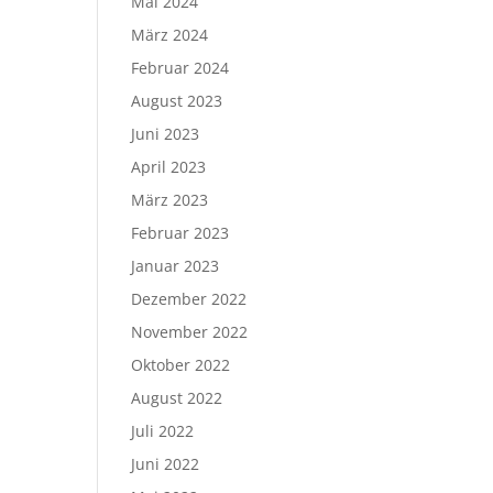
Mai 2024
März 2024
Februar 2024
August 2023
Juni 2023
April 2023
März 2023
Februar 2023
Januar 2023
Dezember 2022
November 2022
Oktober 2022
August 2022
Juli 2022
Juni 2022