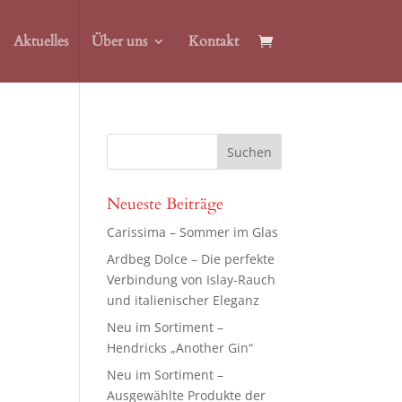
Aktuelles
Über uns
Kontakt
Neueste Beiträge
Carissima – Sommer im Glas
Ardbeg Dolce – Die perfekte
Verbindung von Islay-Rauch
und italienischer Eleganz
Neu im Sortiment –
Hendricks „Another Gin“
Neu im Sortiment –
Ausgewählte Produkte der