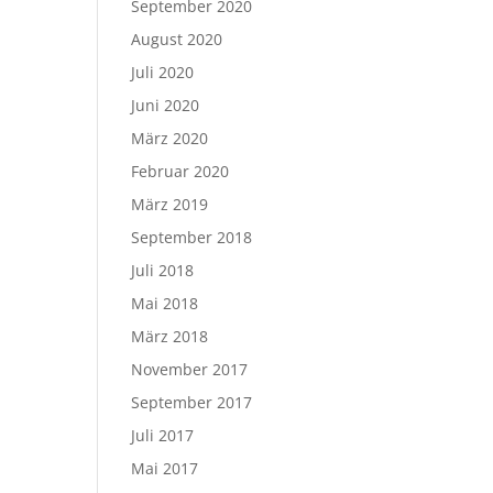
September 2020
August 2020
Juli 2020
Juni 2020
März 2020
Februar 2020
März 2019
September 2018
Juli 2018
Mai 2018
März 2018
November 2017
September 2017
Juli 2017
Mai 2017