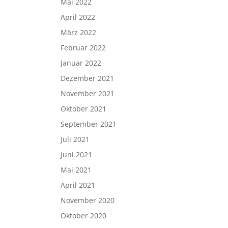
Mai 2022
April 2022
März 2022
Februar 2022
Januar 2022
Dezember 2021
November 2021
Oktober 2021
September 2021
Juli 2021
Juni 2021
Mai 2021
April 2021
November 2020
Oktober 2020