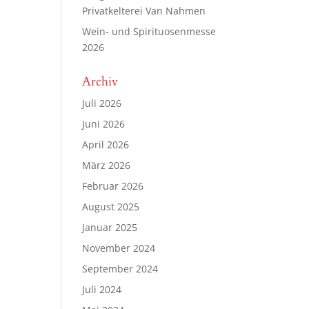
Privatkelterei Van Nahmen
Wein- und Spirituosenmesse
2026
Archiv
Juli 2026
Juni 2026
April 2026
März 2026
Februar 2026
August 2025
Januar 2025
November 2024
September 2024
Juli 2024