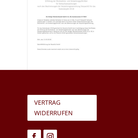
VERTRAG
WIDERRUFEN