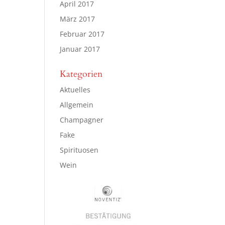
April 2017
März 2017
Februar 2017
Januar 2017
Kategorien
Aktuelles
Allgemein
Champagner
Fake
Spirituosen
Wein