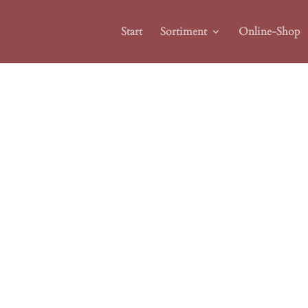
Start
Sortiment
Online-Shop