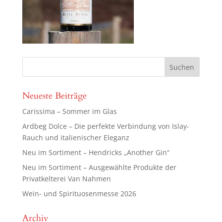
Neueste Beiträge
Carissima – Sommer im Glas
Ardbeg Dolce – Die perfekte Verbindung von Islay-
Rauch und italienischer Eleganz
Neu im Sortiment – Hendricks „Another Gin“
Neu im Sortiment – Ausgewählte Produkte der
Privatkelterei Van Nahmen
Wein- und Spirituosenmesse 2026
Archiv