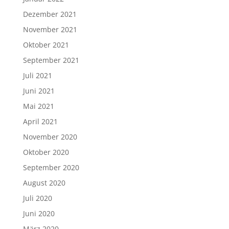
Dezember 2021
November 2021
Oktober 2021
September 2021
Juli 2021
Juni 2021
Mai 2021
April 2021
November 2020
Oktober 2020
September 2020
August 2020
Juli 2020
Juni 2020
März 2020