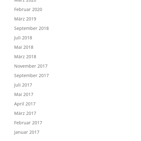
Februar 2020
März 2019
September 2018
Juli 2018
Mai 2018
März 2018
November 2017
September 2017
Juli 2017
Mai 2017
April 2017
März 2017
Februar 2017
Januar 2017