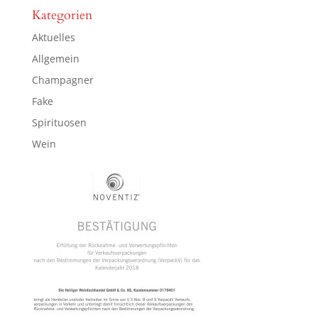
Kategorien
Aktuelles
Allgemein
Champagner
Fake
Spirituosen
Wein