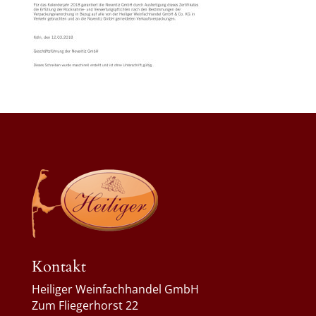
Kontakt
Heiliger Weinfachhandel GmbH
Zum Fliegerhorst 22