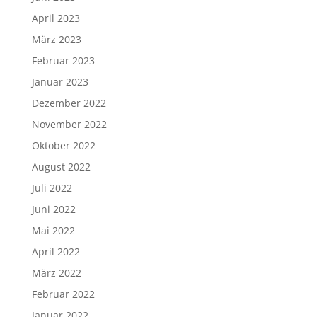
April 2023
März 2023
Februar 2023
Januar 2023
Dezember 2022
November 2022
Oktober 2022
August 2022
Juli 2022
Juni 2022
Mai 2022
April 2022
März 2022
Februar 2022
Januar 2022