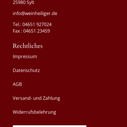
25980 Sylt
info@weinheiliger.de
Tel.: 04651 927024
Fax : 04651 23459
Rechtliches
Impressum
Datenschutz
AGB
Versand- und Zahlung
Widerrufsbelehrung