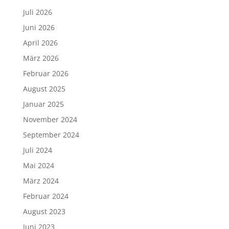
Juli 2026
Juni 2026
April 2026
März 2026
Februar 2026
August 2025
Januar 2025
November 2024
September 2024
Juli 2024
Mai 2024
März 2024
Februar 2024
August 2023
Juni 2023