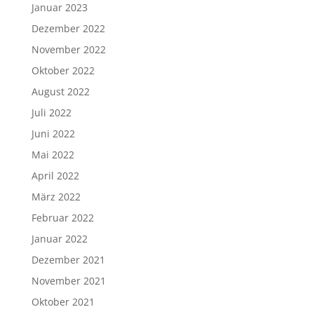
Januar 2023
Dezember 2022
November 2022
Oktober 2022
August 2022
Juli 2022
Juni 2022
Mai 2022
April 2022
März 2022
Februar 2022
Januar 2022
Dezember 2021
November 2021
Oktober 2021