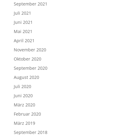
September 2021
Juli 2021
Juni 2021
Mai 2021
April 2021
November 2020
Oktober 2020
September 2020
August 2020
Juli 2020
Juni 2020
März 2020
Februar 2020
März 2019
September 2018