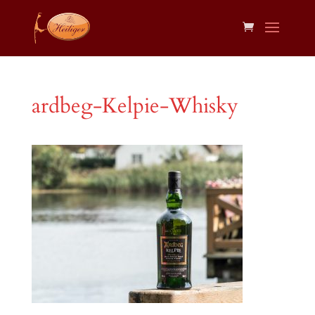
ardbeg-Kelpie-Whisky