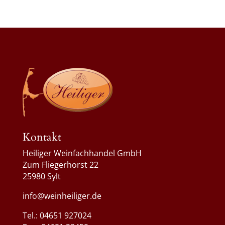
Kontakt
Heiliger Weinfachhandel GmbH
Zum Fliegerhorst 22
25980 Sylt
info@weinheiliger.de
Tel.: 04651 927024