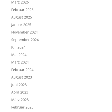
März 2026
Februar 2026
August 2025
Januar 2025
November 2024
September 2024
Juli 2024
Mai 2024
März 2024
Februar 2024
August 2023
Juni 2023
April 2023
März 2023
Februar 2023