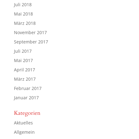
Juli 2018
Mai 2018
März 2018
November 2017
September 2017
Juli 2017
Mai 2017
April 2017
März 2017
Februar 2017
Januar 2017
Kategorien
Aktuelles
Allgemein