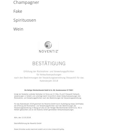
Champagner
Fake
Spirituosen
Wein