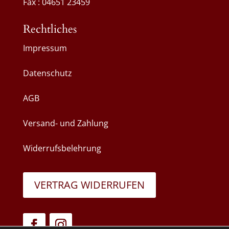
Fax : 04651 23459
Rechtliches
Impressum
Datenschutz
AGB
Versand- und Zahlung
Widerrufsbelehrung
VERTRAG WIDERRUFEN