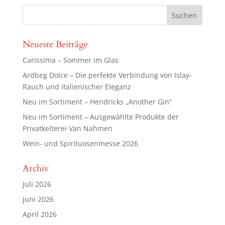
Neueste Beiträge
Carissima – Sommer im Glas
Ardbeg Dolce – Die perfekte Verbindung von Islay-
Rauch und italienischer Eleganz
Neu im Sortiment – Hendricks „Another Gin“
Neu im Sortiment – Ausgewählte Produkte der
Privatkelterei Van Nahmen
Wein- und Spirituosenmesse 2026
Archiv
Juli 2026
Juni 2026
April 2026