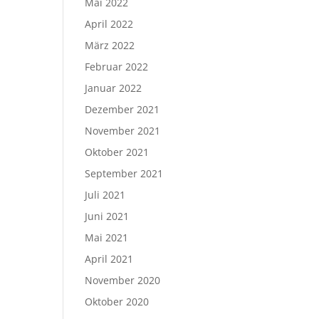
Mai 2022
April 2022
März 2022
Februar 2022
Januar 2022
Dezember 2021
November 2021
Oktober 2021
September 2021
Juli 2021
Juni 2021
Mai 2021
April 2021
November 2020
Oktober 2020