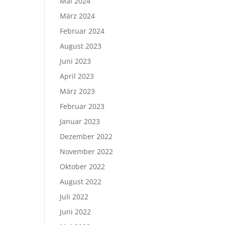
Mai 2024
März 2024
Februar 2024
August 2023
Juni 2023
April 2023
März 2023
Februar 2023
Januar 2023
Dezember 2022
November 2022
Oktober 2022
August 2022
Juli 2022
Juni 2022