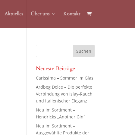
Aktuelles
Über uns
Kontakt
Neueste Beiträge
Carissima – Sommer im Glas
Ardbeg Dolce – Die perfekte
Verbindung von Islay-Rauch
und italienischer Eleganz
Neu im Sortiment –
Hendricks „Another Gin“
Neu im Sortiment –
Ausgewählte Produkte der