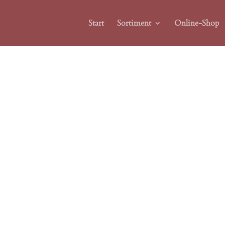
Start
Sortiment
Online-Shop