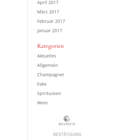
April 2017
März 2017
Februar 2017
Januar 2017
Kategorien
Aktuelles
Allgemein
Champagner
Fake
Spirituosen
Wein