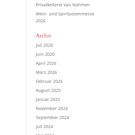
Privatkelterei Van Nahmen
Wein- und Spirituosenmesse
2026
Archiv
Juli 2026
Juni 2026
April 2026
März 2026
Februar 2026
August 2025
Januar 2025
November 2024
September 2024
Juli 2024