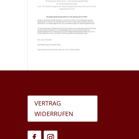
VERTRAG
WIDERRUFEN