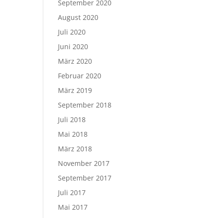
September 2020
August 2020
Juli 2020
Juni 2020
März 2020
Februar 2020
März 2019
September 2018
Juli 2018
Mai 2018
März 2018
November 2017
September 2017
Juli 2017
Mai 2017