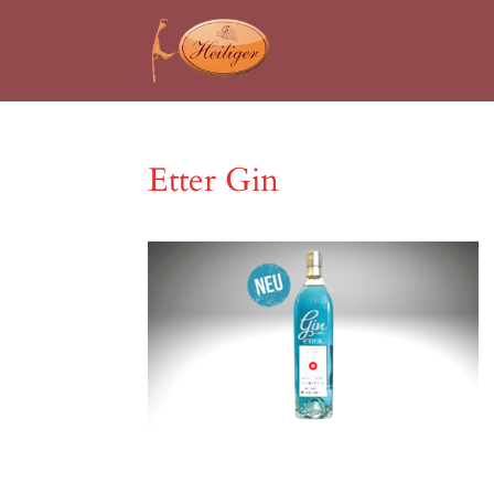
Etter Gin