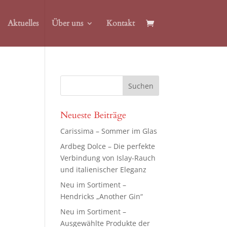
Aktuelles
Über uns
Kontakt
Neueste Beiträge
Carissima – Sommer im Glas
Ardbeg Dolce – Die perfekte
Verbindung von Islay-Rauch
und italienischer Eleganz
Neu im Sortiment –
Hendricks „Another Gin“
Neu im Sortiment –
Ausgewählte Produkte der