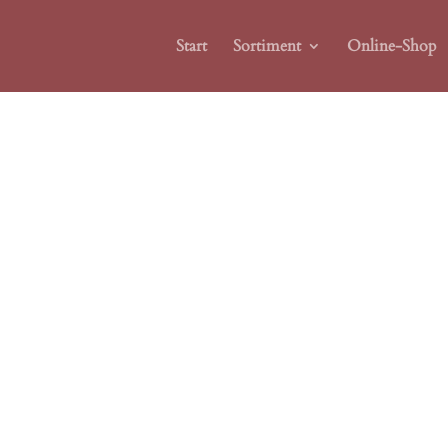
Start
Sortiment
Online-Shop