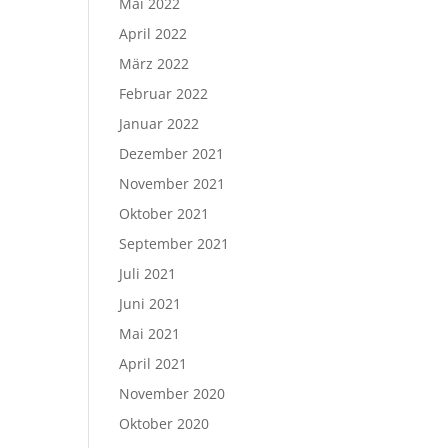
Mai 2022
April 2022
März 2022
Februar 2022
Januar 2022
Dezember 2021
November 2021
Oktober 2021
September 2021
Juli 2021
Juni 2021
Mai 2021
April 2021
November 2020
Oktober 2020