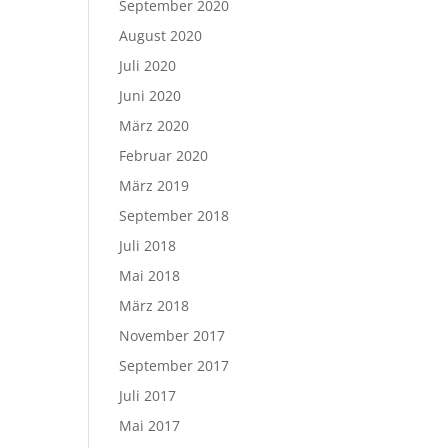
September 2020
August 2020
Juli 2020
Juni 2020
März 2020
Februar 2020
März 2019
September 2018
Juli 2018
Mai 2018
März 2018
November 2017
September 2017
Juli 2017
Mai 2017