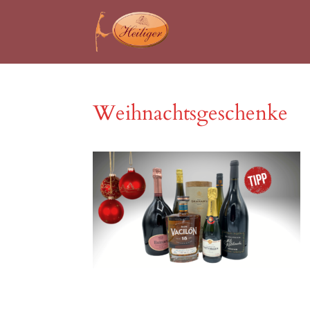
Weihnachtsgeschenke