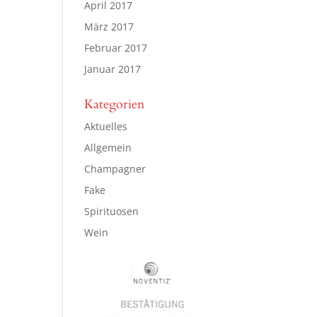
April 2017
März 2017
Februar 2017
Januar 2017
Kategorien
Aktuelles
Allgemein
Champagner
Fake
Spirituosen
Wein