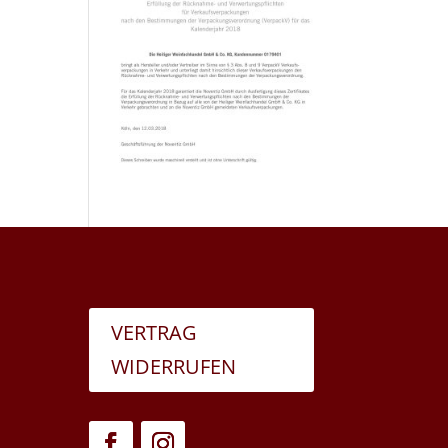
VERTRAG
WIDERRUFEN