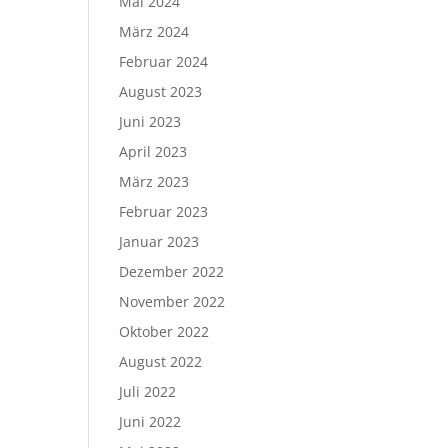
Mai 2024
März 2024
Februar 2024
August 2023
Juni 2023
April 2023
März 2023
Februar 2023
Januar 2023
Dezember 2022
November 2022
Oktober 2022
August 2022
Juli 2022
Juni 2022