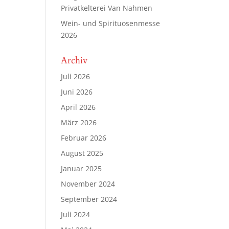
Privatkelterei Van Nahmen
Wein- und Spirituosenmesse
2026
Archiv
Juli 2026
Juni 2026
April 2026
März 2026
Februar 2026
August 2025
Januar 2025
November 2024
September 2024
Juli 2024