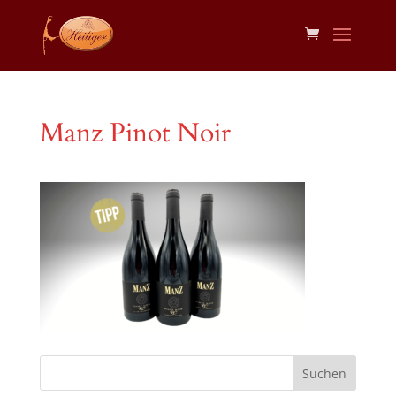
Manz Pinot Noir