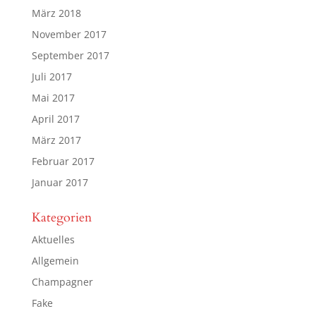
März 2018
November 2017
September 2017
Juli 2017
Mai 2017
April 2017
März 2017
Februar 2017
Januar 2017
Kategorien
Aktuelles
Allgemein
Champagner
Fake