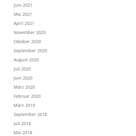
Juni 2021
Mai 2021
April 2021
November 2020
Oktober 2020
September 2020
August 2020
Juli 2020
Juni 2020
März 2020
Februar 2020
März 2019
September 2018
Juli 2018
Mai 2018