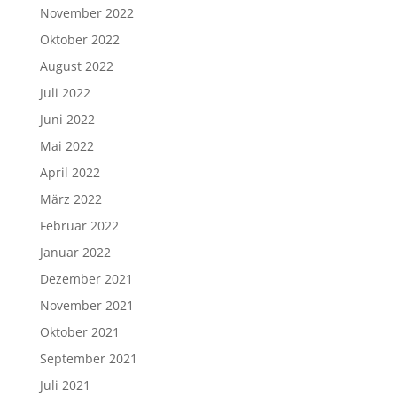
November 2022
Oktober 2022
August 2022
Juli 2022
Juni 2022
Mai 2022
April 2022
März 2022
Februar 2022
Januar 2022
Dezember 2021
November 2021
Oktober 2021
September 2021
Juli 2021