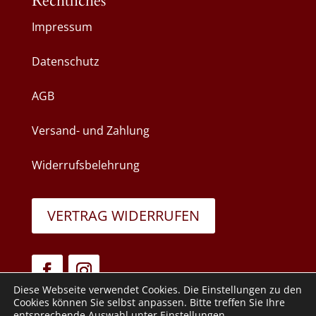
Rechtliches
Impressum
Datenschutz
AGB
Versand- und Zahlung
Widerrufsbelehrung
VERTRAG WIDERRUFEN
Diese Webseite verwendet Cookies. Die Einstellungen zu den
Cookies können Sie selbst anpassen. Bitte treffen Sie Ihre
entsprechende Auswahl unter
Einstellungen