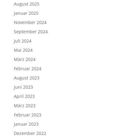
August 2025
Januar 2025
November 2024
September 2024
Juli 2024
Mai 2024
März 2024
Februar 2024
August 2023
Juni 2023
April 2023
März 2023
Februar 2023
Januar 2023
Dezember 2022