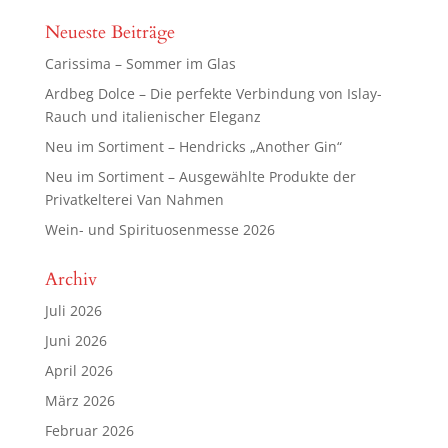
Neueste Beiträge
Carissima – Sommer im Glas
Ardbeg Dolce – Die perfekte Verbindung von Islay-
Rauch und italienischer Eleganz
Neu im Sortiment – Hendricks „Another Gin“
Neu im Sortiment – Ausgewählte Produkte der
Privatkelterei Van Nahmen
Wein- und Spirituosenmesse 2026
Archiv
Juli 2026
Juni 2026
April 2026
März 2026
Februar 2026