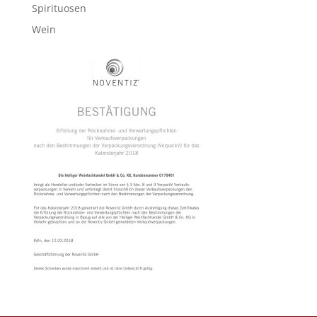
Spirituosen
Wein