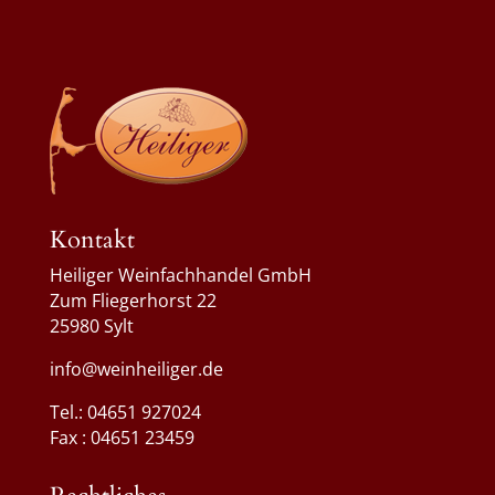
Kontakt
Heiliger Weinfachhandel GmbH
Zum Fliegerhorst 22
25980 Sylt
info@weinheiliger.de
Tel.: 04651 927024
Fax : 04651 23459