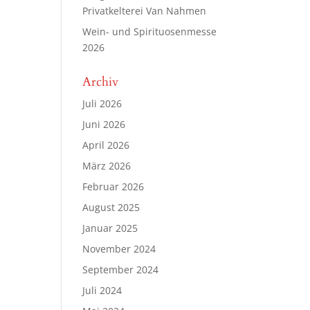
Privatkelterei Van Nahmen
Wein- und Spirituosenmesse
2026
Archiv
Juli 2026
Juni 2026
April 2026
März 2026
Februar 2026
August 2025
Januar 2025
November 2024
September 2024
Juli 2024