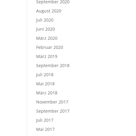
September 2020
August 2020
Juli 2020
Juni 2020
März 2020
Februar 2020
März 2019
September 2018
Juli 2018
Mai 2018
März 2018
November 2017
September 2017
Juli 2017
Mai 2017