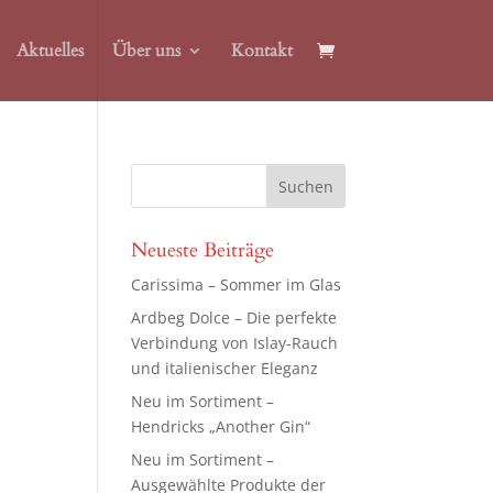
Aktuelles
Über uns
Kontakt
Neueste Beiträge
Carissima – Sommer im Glas
Ardbeg Dolce – Die perfekte
Verbindung von Islay-Rauch
und italienischer Eleganz
Neu im Sortiment –
Hendricks „Another Gin“
Neu im Sortiment –
Ausgewählte Produkte der