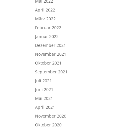
Mai 2022
April 2022
März 2022
Februar 2022
Januar 2022
Dezember 2021
November 2021
Oktober 2021
September 2021
Juli 2021
Juni 2021
Mai 2021
April 2021
November 2020
Oktober 2020