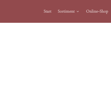
Start
Sortiment
Online-Shop