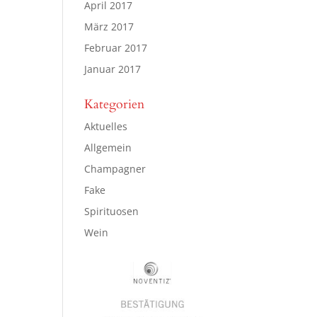
April 2017
März 2017
Februar 2017
Januar 2017
Kategorien
Aktuelles
Allgemein
Champagner
Fake
Spirituosen
Wein