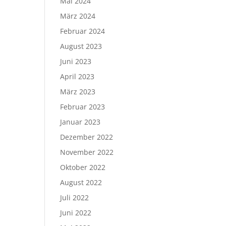
Mai 2024
März 2024
Februar 2024
August 2023
Juni 2023
April 2023
März 2023
Februar 2023
Januar 2023
Dezember 2022
November 2022
Oktober 2022
August 2022
Juli 2022
Juni 2022