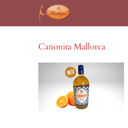
Canonita Mallorca