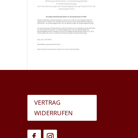
VERTRAG
WIDERRUFEN