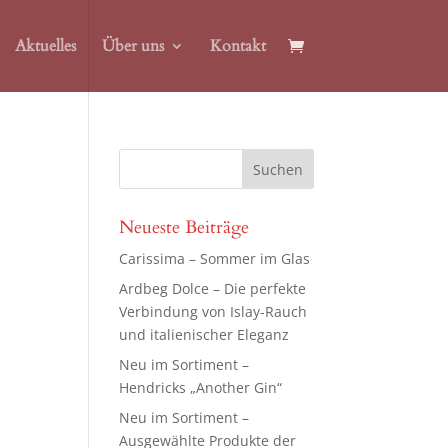
Aktuelles
Über uns
Kontakt
Neueste Beiträge
Carissima – Sommer im Glas
Ardbeg Dolce – Die perfekte
Verbindung von Islay-Rauch
und italienischer Eleganz
Neu im Sortiment –
Hendricks „Another Gin“
Neu im Sortiment –
Ausgewählte Produkte der