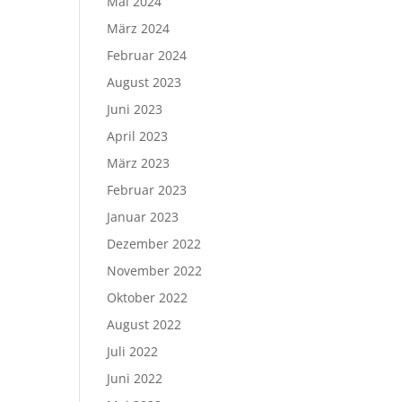
Mai 2024
März 2024
Februar 2024
August 2023
Juni 2023
April 2023
März 2023
Februar 2023
Januar 2023
Dezember 2022
November 2022
Oktober 2022
August 2022
Juli 2022
Juni 2022