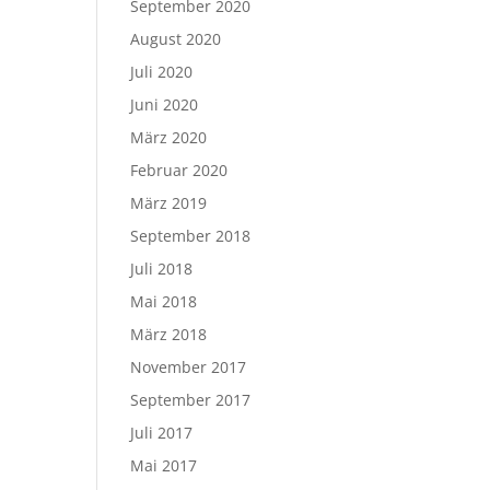
September 2020
August 2020
Juli 2020
Juni 2020
März 2020
Februar 2020
März 2019
September 2018
Juli 2018
Mai 2018
März 2018
November 2017
September 2017
Juli 2017
Mai 2017