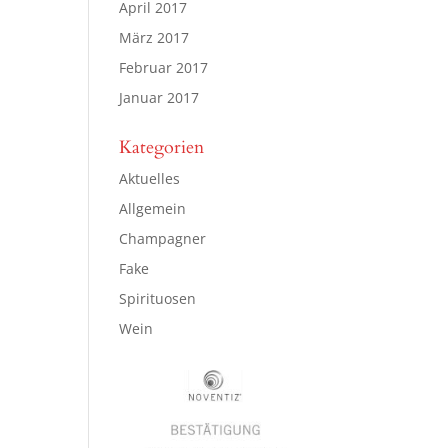
April 2017
März 2017
Februar 2017
Januar 2017
Kategorien
Aktuelles
Allgemein
Champagner
Fake
Spirituosen
Wein