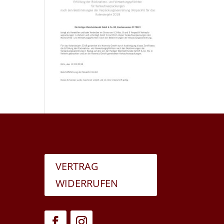
VERTRAG
WIDERRUFEN