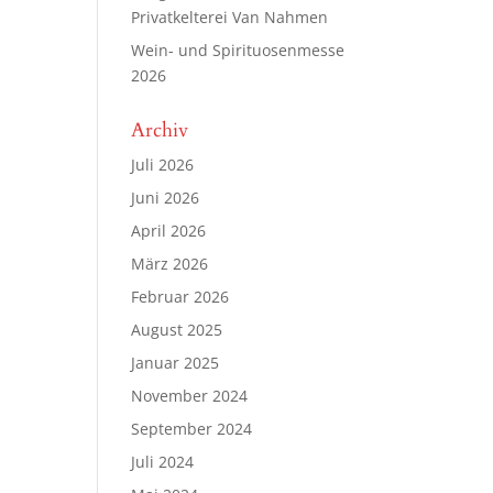
Privatkelterei Van Nahmen
Wein- und Spirituosenmesse
2026
Archiv
Juli 2026
Juni 2026
April 2026
März 2026
Februar 2026
August 2025
Januar 2025
November 2024
September 2024
Juli 2024