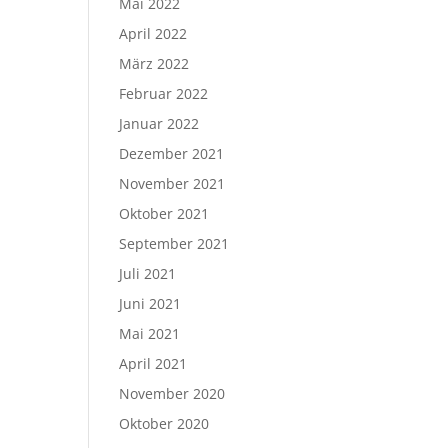
Mai 2022
April 2022
März 2022
Februar 2022
Januar 2022
Dezember 2021
November 2021
Oktober 2021
September 2021
Juli 2021
Juni 2021
Mai 2021
April 2021
November 2020
Oktober 2020