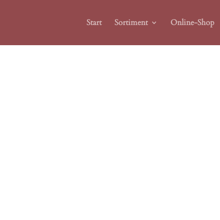
Start
Sortiment
Online-Shop