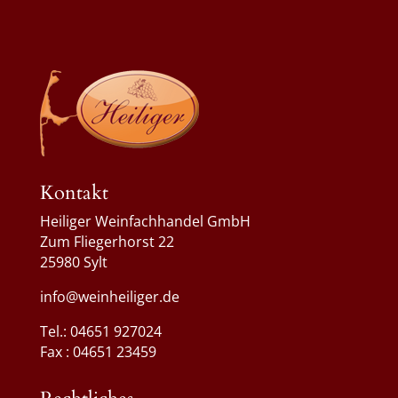
Kontakt
Heiliger Weinfachhandel GmbH
Zum Fliegerhorst 22
25980 Sylt
info@weinheiliger.de
Tel.: 04651 927024
Fax : 04651 23459