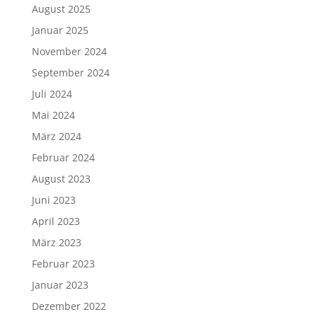
August 2025
Januar 2025
November 2024
September 2024
Juli 2024
Mai 2024
März 2024
Februar 2024
August 2023
Juni 2023
April 2023
März 2023
Februar 2023
Januar 2023
Dezember 2022