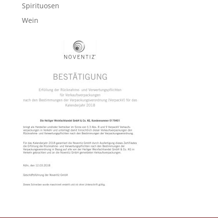
Spirituosen
Wein