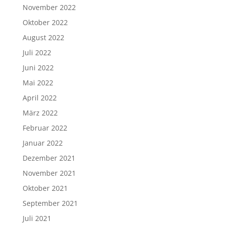
November 2022
Oktober 2022
August 2022
Juli 2022
Juni 2022
Mai 2022
April 2022
März 2022
Februar 2022
Januar 2022
Dezember 2021
November 2021
Oktober 2021
September 2021
Juli 2021