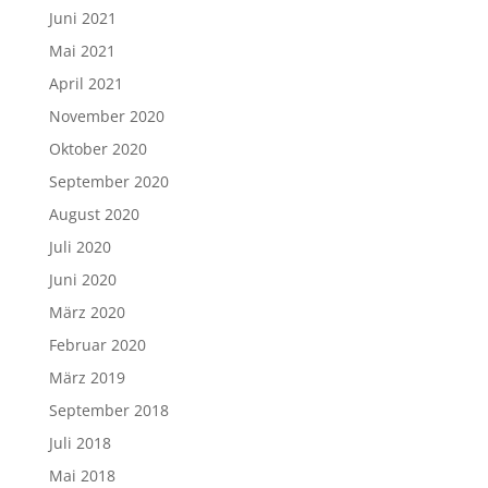
Juni 2021
Mai 2021
April 2021
November 2020
Oktober 2020
September 2020
August 2020
Juli 2020
Juni 2020
März 2020
Februar 2020
März 2019
September 2018
Juli 2018
Mai 2018