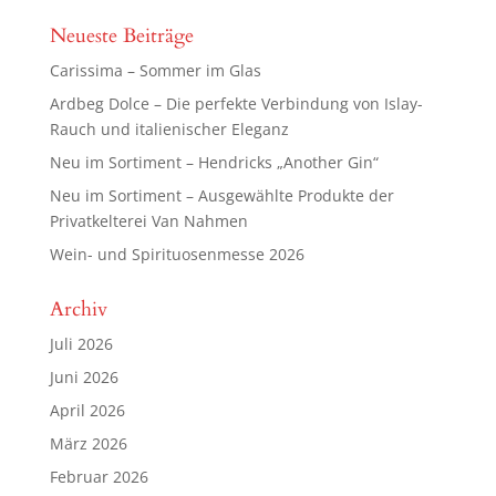
Neueste Beiträge
Carissima – Sommer im Glas
Ardbeg Dolce – Die perfekte Verbindung von Islay-
Rauch und italienischer Eleganz
Neu im Sortiment – Hendricks „Another Gin“
Neu im Sortiment – Ausgewählte Produkte der
Privatkelterei Van Nahmen
Wein- und Spirituosenmesse 2026
Archiv
Juli 2026
Juni 2026
April 2026
März 2026
Februar 2026