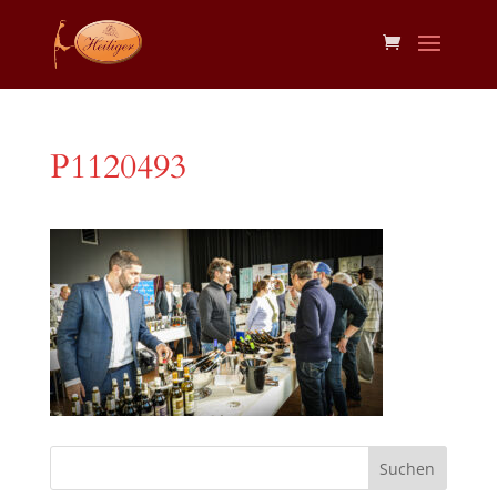
P1120493