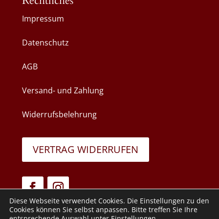
Rechtliches
Impressum
Datenschutz
AGB
Versand- und Zahlung
Widerrufsbelehrung
VERTRAG WIDERRUFEN
Diese Webseite verwendet Cookies. Die Einstellungen zu den
Cookies können Sie selbst anpassen. Bitte treffen Sie Ihre
entsprechende Auswahl unter
Einstellungen