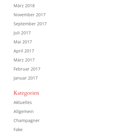
März 2018
November 2017
September 2017
Juli 2017
Mai 2017
April 2017
März 2017
Februar 2017
Januar 2017
Kategorien
Aktuelles
Allgemein
Champagner
Fake