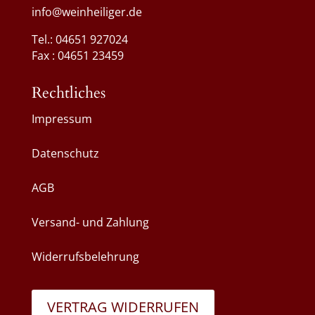
info@weinheiliger.de
Tel.: 04651 927024
Fax : 04651 23459
Rechtliches
Impressum
Datenschutz
AGB
Versand- und Zahlung
Widerrufsbelehrung
VERTRAG WIDERRUFEN