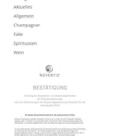
Aktuelles
Allgemein
Champagner
Fake
Spirituosen
Wein