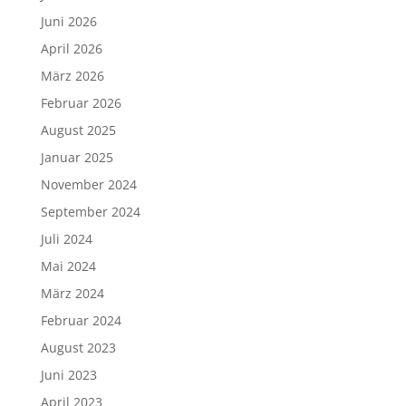
Juni 2026
April 2026
März 2026
Februar 2026
August 2025
Januar 2025
November 2024
September 2024
Juli 2024
Mai 2024
März 2024
Februar 2024
August 2023
Juni 2023
April 2023