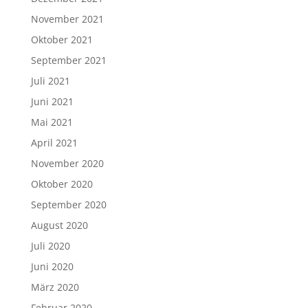
November 2021
Oktober 2021
September 2021
Juli 2021
Juni 2021
Mai 2021
April 2021
November 2020
Oktober 2020
September 2020
August 2020
Juli 2020
Juni 2020
März 2020
Februar 2020