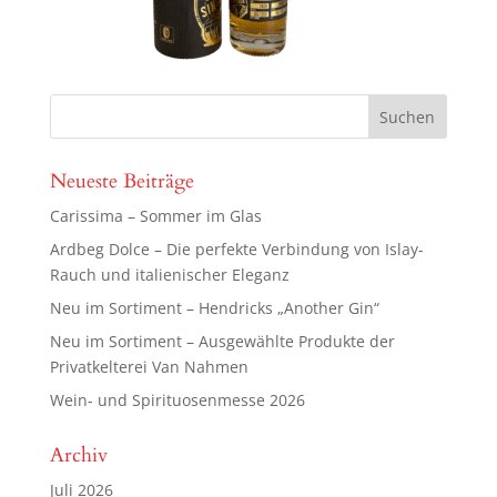
Neueste Beiträge
Carissima – Sommer im Glas
Ardbeg Dolce – Die perfekte Verbindung von Islay-
Rauch und italienischer Eleganz
Neu im Sortiment – Hendricks „Another Gin“
Neu im Sortiment – Ausgewählte Produkte der
Privatkelterei Van Nahmen
Wein- und Spirituosenmesse 2026
Archiv
Juli 2026