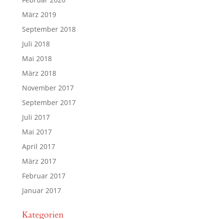
März 2019
September 2018
Juli 2018
Mai 2018
März 2018
November 2017
September 2017
Juli 2017
Mai 2017
April 2017
März 2017
Februar 2017
Januar 2017
Kategorien