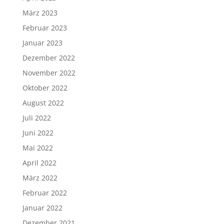
März 2023
Februar 2023
Januar 2023
Dezember 2022
November 2022
Oktober 2022
August 2022
Juli 2022
Juni 2022
Mai 2022
April 2022
März 2022
Februar 2022
Januar 2022
Dezember 2021