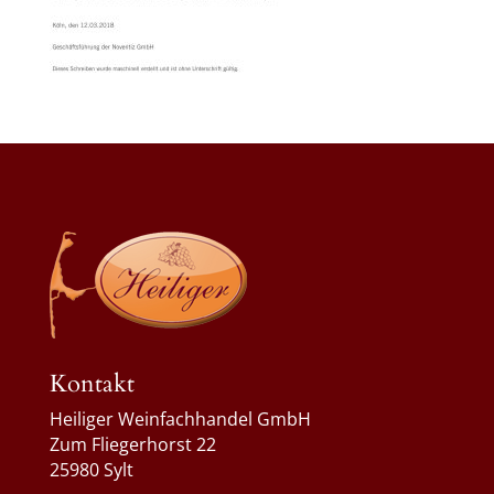
Kontakt
Heiliger Weinfachhandel GmbH
Zum Fliegerhorst 22
25980 Sylt