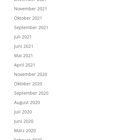
November 2021
Oktober 2021
September 2021
Juli 2021
Juni 2021
Mai 2021
April 2021
November 2020
Oktober 2020
September 2020
August 2020
Juli 2020
Juni 2020
März 2020
Februar 2020