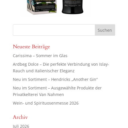
Neueste Beiträge
Carissima – Sommer im Glas
Ardbeg Dolce – Die perfekte Verbindung von Islay-
Rauch und italienischer Eleganz
Neu im Sortiment – Hendricks „Another Gin“
Neu im Sortiment – Ausgewählte Produkte der
Privatkelterei Van Nahmen
Wein- und Spirituosenmesse 2026
Archiv
Juli 2026