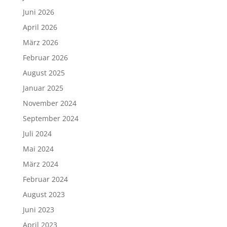
Juni 2026
April 2026
März 2026
Februar 2026
August 2025
Januar 2025
November 2024
September 2024
Juli 2024
Mai 2024
März 2024
Februar 2024
August 2023
Juni 2023
April 2023