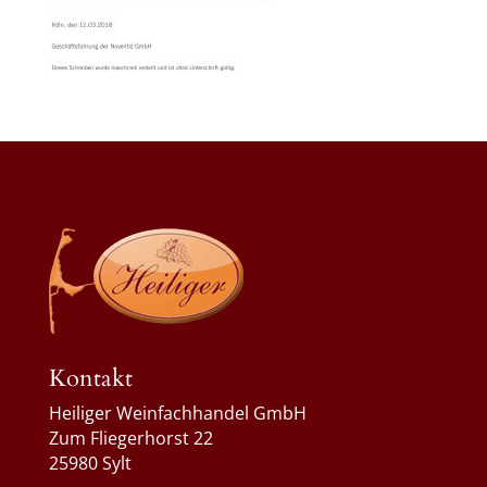
Kontakt
Heiliger Weinfachhandel GmbH
Zum Fliegerhorst 22
25980 Sylt