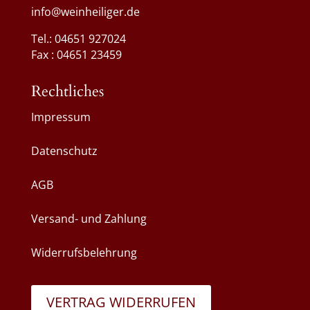
info@weinheiliger.de
Tel.: 04651 927024
Fax : 04651 23459
Rechtliches
Impressum
Datenschutz
AGB
Versand- und Zahlung
Widerrufsbelehrung
VERTRAG WIDERRUFEN