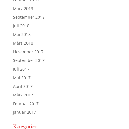
März 2019
September 2018
Juli 2018
Mai 2018
März 2018
November 2017
September 2017
Juli 2017
Mai 2017
April 2017
März 2017
Februar 2017
Januar 2017
Kategorien