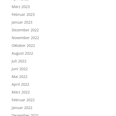
März 2023
Februar 2023
Januar 2023
Dezember 2022
November 2022
Oktober 2022
August 2022
Juli 2022
Juni 2022
Mai 2022
April 2022
März 2022
Februar 2022
Januar 2022
Dezember 2021