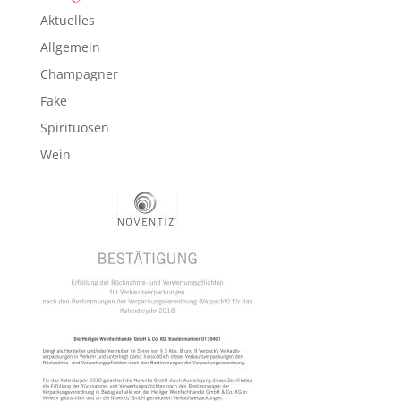
Aktuelles
Allgemein
Champagner
Fake
Spirituosen
Wein