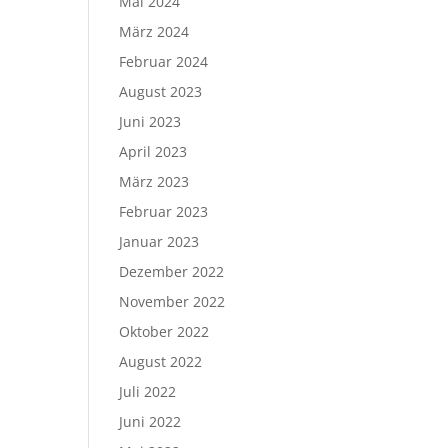
Mai 2024
März 2024
Februar 2024
August 2023
Juni 2023
April 2023
März 2023
Februar 2023
Januar 2023
Dezember 2022
November 2022
Oktober 2022
August 2022
Juli 2022
Juni 2022