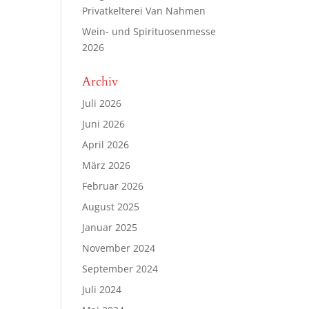
Privatkelterei Van Nahmen
Wein- und Spirituosenmesse
2026
Archiv
Juli 2026
Juni 2026
April 2026
März 2026
Februar 2026
August 2025
Januar 2025
November 2024
September 2024
Juli 2024