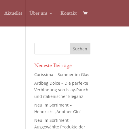
Aktuelles
Über uns
Kontakt
Neueste Beiträge
Carissima – Sommer im Glas
Ardbeg Dolce – Die perfekte
Verbindung von Islay-Rauch
und italienischer Eleganz
Neu im Sortiment –
Hendricks „Another Gin“
Neu im Sortiment –
Ausgewählte Produkte der