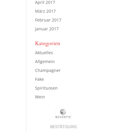
April 2017
März 2017
Februar 2017
Januar 2017
Kategorien
Aktuelles
Allgemein
Champagner
Fake
Spirituosen
Wein