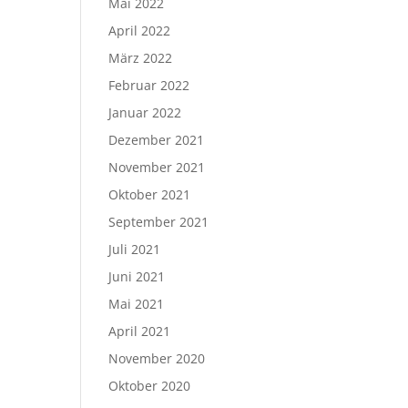
Mai 2022
April 2022
März 2022
Februar 2022
Januar 2022
Dezember 2021
November 2021
Oktober 2021
September 2021
Juli 2021
Juni 2021
Mai 2021
April 2021
November 2020
Oktober 2020