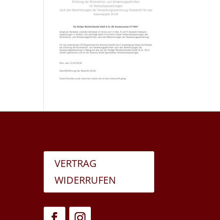
VERTRAG
WIDERRUFEN