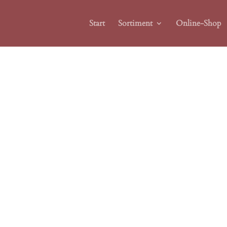
Start
Sortiment
Online-Shop