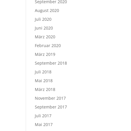
September 2020
August 2020
Juli 2020
Juni 2020
März 2020
Februar 2020
März 2019
September 2018
Juli 2018
Mai 2018
März 2018
November 2017
September 2017
Juli 2017
Mai 2017