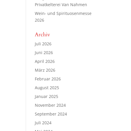
Privatkelterei Van Nahmen
Wein- und Spirituosenmesse
2026
Archiv
Juli 2026
Juni 2026
April 2026
März 2026
Februar 2026
August 2025
Januar 2025
November 2024
September 2024
Juli 2024