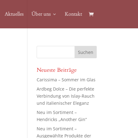
Aktuelles
Über uns
Kontakt
Neueste Beiträge
Carissima – Sommer im Glas
Ardbeg Dolce – Die perfekte
Verbindung von Islay-Rauch
und italienischer Eleganz
Neu im Sortiment –
Hendricks „Another Gin“
Neu im Sortiment –
Ausgewählte Produkte der