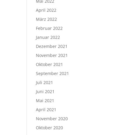
Mai 2022
April 2022
März 2022
Februar 2022
Januar 2022
Dezember 2021
November 2021
Oktober 2021
September 2021
Juli 2021
Juni 2021
Mai 2021
April 2021
November 2020
Oktober 2020