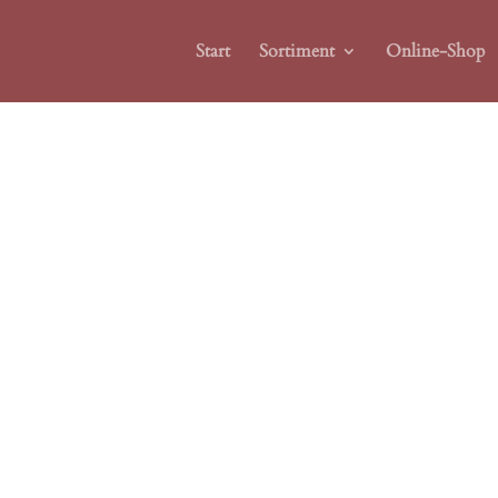
Start
Sortiment
Online-Shop