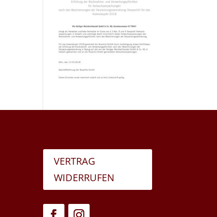
VERTRAG
WIDERRUFEN