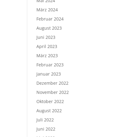
Mai 2024
März 2024
Februar 2024
August 2023
Juni 2023
April 2023
März 2023
Februar 2023
Januar 2023
Dezember 2022
November 2022
Oktober 2022
August 2022
Juli 2022
Juni 2022