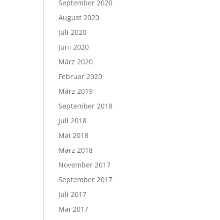
September 2020
August 2020
Juli 2020
Juni 2020
März 2020
Februar 2020
März 2019
September 2018
Juli 2018
Mai 2018
März 2018
November 2017
September 2017
Juli 2017
Mai 2017