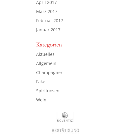
April 2017
März 2017
Februar 2017
Januar 2017
Kategorien
Aktuelles
Allgemein
Champagner
Fake
Spirituosen
Wein