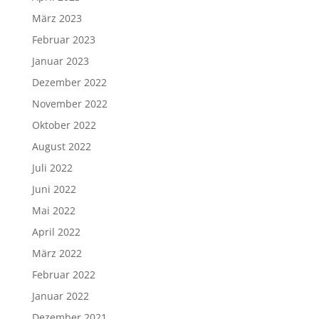
März 2023
Februar 2023
Januar 2023
Dezember 2022
November 2022
Oktober 2022
August 2022
Juli 2022
Juni 2022
Mai 2022
April 2022
März 2022
Februar 2022
Januar 2022
Dezember 2021