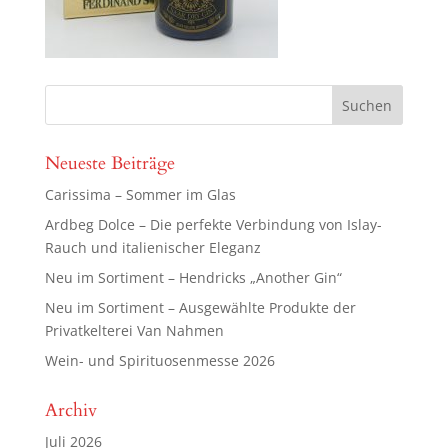
Neueste Beiträge
Carissima – Sommer im Glas
Ardbeg Dolce – Die perfekte Verbindung von Islay-
Rauch und italienischer Eleganz
Neu im Sortiment – Hendricks „Another Gin“
Neu im Sortiment – Ausgewählte Produkte der
Privatkelterei Van Nahmen
Wein- und Spirituosenmesse 2026
Archiv
Juli 2026