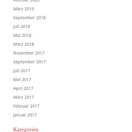
März 2019
September 2018
Juli 2018
Mai 2018
März 2018
November 2017
September 2017
Juli 2017
Mai 2017
April 2017
März 2017
Februar 2017
Januar 2017
Kategorien