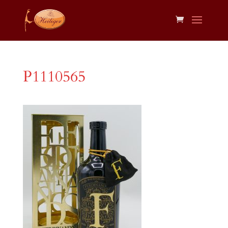
P1110565