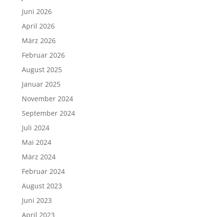
Juni 2026
April 2026
März 2026
Februar 2026
August 2025
Januar 2025
November 2024
September 2024
Juli 2024
Mai 2024
März 2024
Februar 2024
August 2023
Juni 2023
April 2023