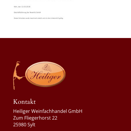
Kontakt
Heiliger Weinfachhandel GmbH
Zum Fliegerhorst 22
25980 Sylt