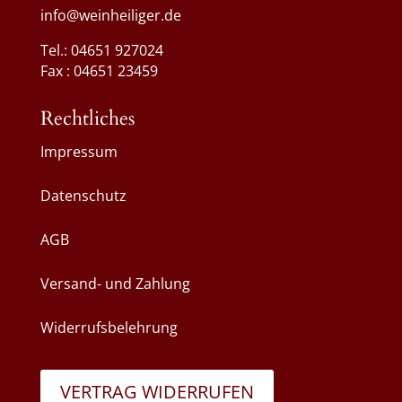
info@weinheiliger.de
Tel.: 04651 927024
Fax : 04651 23459
Rechtliches
Impressum
Datenschutz
AGB
Versand- und Zahlung
Widerrufsbelehrung
VERTRAG WIDERRUFEN