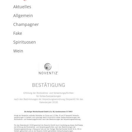
Aktuelles
Allgemein
Champagner
Fake
Spirituosen
Wein