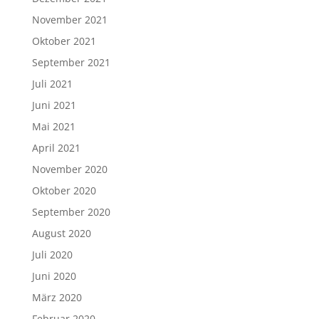
November 2021
Oktober 2021
September 2021
Juli 2021
Juni 2021
Mai 2021
April 2021
November 2020
Oktober 2020
September 2020
August 2020
Juli 2020
Juni 2020
März 2020
Februar 2020