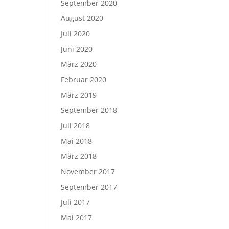
September 2020
August 2020
Juli 2020
Juni 2020
März 2020
Februar 2020
März 2019
September 2018
Juli 2018
Mai 2018
März 2018
November 2017
September 2017
Juli 2017
Mai 2017