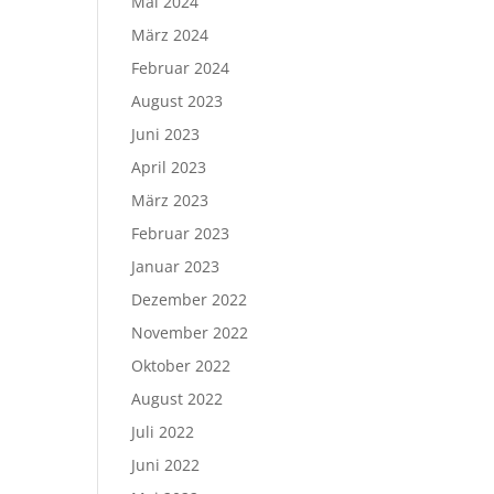
Mai 2024
März 2024
Februar 2024
August 2023
Juni 2023
April 2023
März 2023
Februar 2023
Januar 2023
Dezember 2022
November 2022
Oktober 2022
August 2022
Juli 2022
Juni 2022