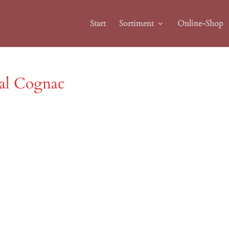
Start
Sortiment
Online-Shop
ial Cognac