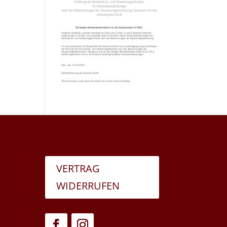
VERTRAG
WIDERRUFEN