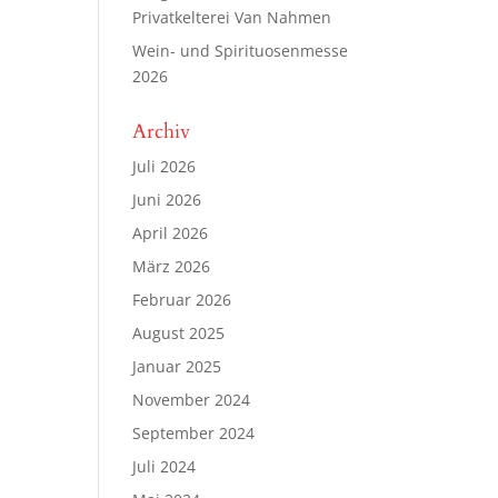
Privatkelterei Van Nahmen
Wein- und Spirituosenmesse
2026
Archiv
Juli 2026
Juni 2026
April 2026
März 2026
Februar 2026
August 2025
Januar 2025
November 2024
September 2024
Juli 2024