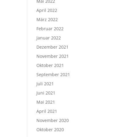
Mai 2022
April 2022
März 2022
Februar 2022
Januar 2022
Dezember 2021
November 2021
Oktober 2021
September 2021
Juli 2021
Juni 2021
Mai 2021
April 2021
November 2020
Oktober 2020