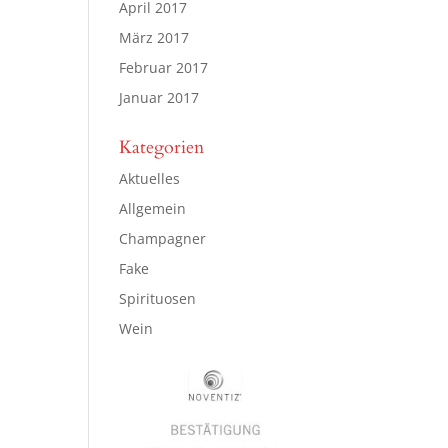
April 2017
März 2017
Februar 2017
Januar 2017
Kategorien
Aktuelles
Allgemein
Champagner
Fake
Spirituosen
Wein