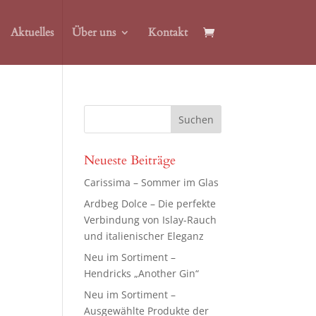
Aktuelles
Über uns
Kontakt
Neueste Beiträge
Carissima – Sommer im Glas
Ardbeg Dolce – Die perfekte
Verbindung von Islay-Rauch
und italienischer Eleganz
Neu im Sortiment –
Hendricks „Another Gin“
Neu im Sortiment –
Ausgewählte Produkte der