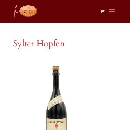
Sylter Hopfen