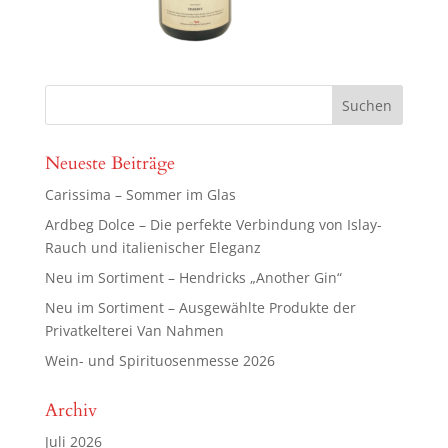
Neueste Beiträge
Carissima – Sommer im Glas
Ardbeg Dolce – Die perfekte Verbindung von Islay-
Rauch und italienischer Eleganz
Neu im Sortiment – Hendricks „Another Gin“
Neu im Sortiment – Ausgewählte Produkte der
Privatkelterei Van Nahmen
Wein- und Spirituosenmesse 2026
Archiv
Juli 2026