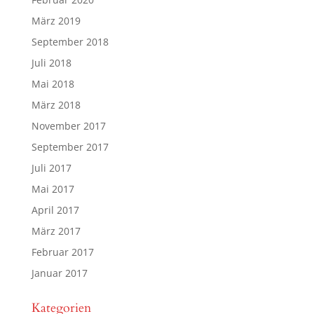
März 2019
September 2018
Juli 2018
Mai 2018
März 2018
November 2017
September 2017
Juli 2017
Mai 2017
April 2017
März 2017
Februar 2017
Januar 2017
Kategorien