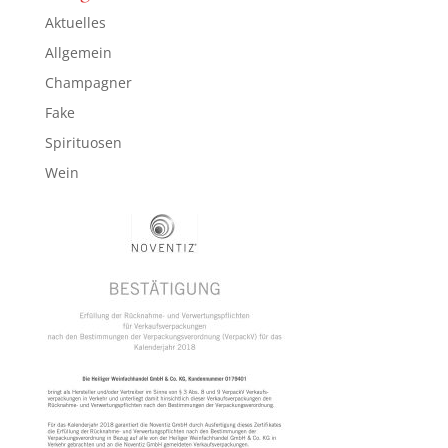
Aktuelles
Allgemein
Champagner
Fake
Spirituosen
Wein