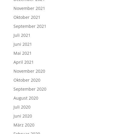
November 2021
Oktober 2021
September 2021
Juli 2021
Juni 2021
Mai 2021
April 2021
November 2020
Oktober 2020
September 2020
August 2020
Juli 2020
Juni 2020
März 2020
Februar 2020