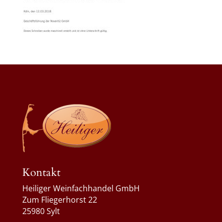
Kontakt
Heiliger Weinfachhandel GmbH
Zum Fliegerhorst 22
25980 Sylt