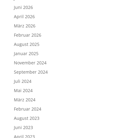
Juni 2026
April 2026
März 2026
Februar 2026
August 2025
Januar 2025
November 2024
September 2024
Juli 2024
Mai 2024
März 2024
Februar 2024
August 2023
Juni 2023
April 2023