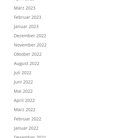
März 2023
Februar 2023
Januar 2023
Dezember 2022
November 2022
Oktober 2022
August 2022
Juli 2022
Juni 2022
Mai 2022
April 2022
März 2022
Februar 2022
Januar 2022
Dezember 2021