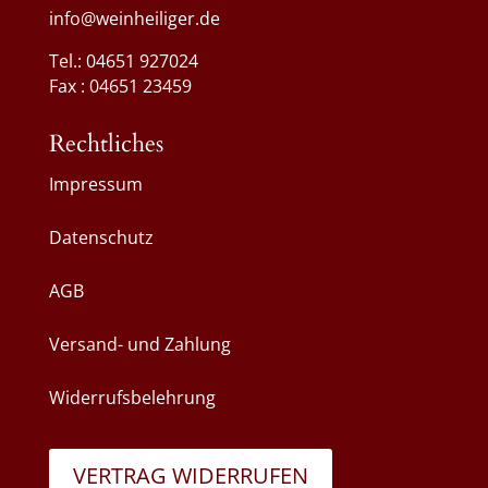
info@weinheiliger.de
Tel.: 04651 927024
Fax : 04651 23459
Rechtliches
Impressum
Datenschutz
AGB
Versand- und Zahlung
Widerrufsbelehrung
VERTRAG WIDERRUFEN