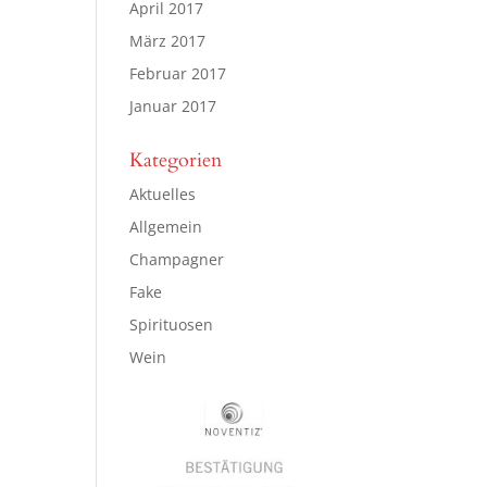
April 2017
März 2017
Februar 2017
Januar 2017
Kategorien
Aktuelles
Allgemein
Champagner
Fake
Spirituosen
Wein