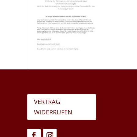
VERTRAG
WIDERRUFEN