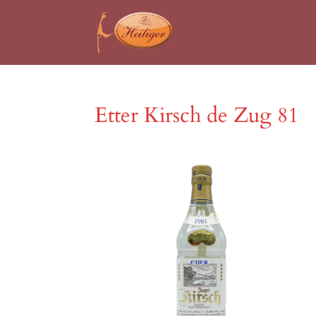
Etter Kirsch de Zug 81