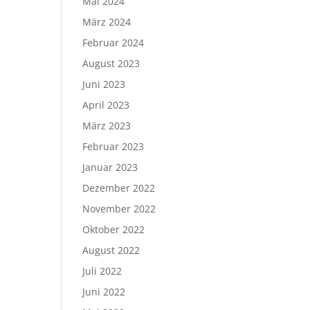
Mai 2024
März 2024
Februar 2024
August 2023
Juni 2023
April 2023
März 2023
Februar 2023
Januar 2023
Dezember 2022
November 2022
Oktober 2022
August 2022
Juli 2022
Juni 2022