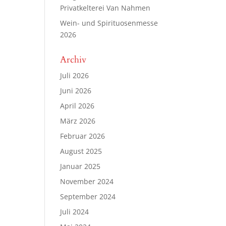
Privatkelterei Van Nahmen
Wein- und Spirituosenmesse
2026
Archiv
Juli 2026
Juni 2026
April 2026
März 2026
Februar 2026
August 2025
Januar 2025
November 2024
September 2024
Juli 2024