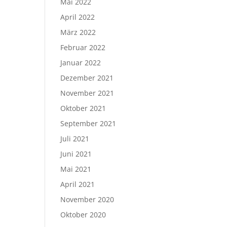
Mai 2022
April 2022
März 2022
Februar 2022
Januar 2022
Dezember 2021
November 2021
Oktober 2021
September 2021
Juli 2021
Juni 2021
Mai 2021
April 2021
November 2020
Oktober 2020