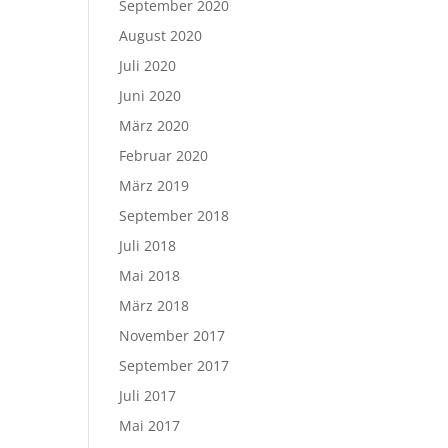
September 2020
August 2020
Juli 2020
Juni 2020
März 2020
Februar 2020
März 2019
September 2018
Juli 2018
Mai 2018
März 2018
November 2017
September 2017
Juli 2017
Mai 2017