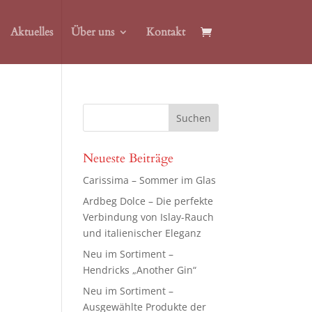
Aktuelles
Über uns
Kontakt
Neueste Beiträge
Carissima – Sommer im Glas
Ardbeg Dolce – Die perfekte
Verbindung von Islay-Rauch
und italienischer Eleganz
Neu im Sortiment –
Hendricks „Another Gin“
Neu im Sortiment –
Ausgewählte Produkte der