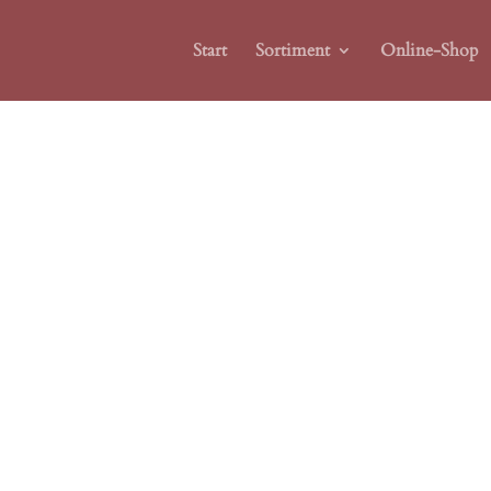
Start
Sortiment
Online-Shop