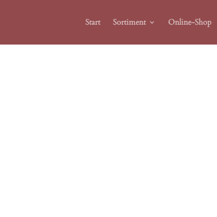
Start
Sortiment
Online-Shop