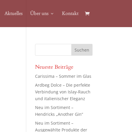
Aktuelles
Über uns
Kontakt
Neueste Beiträge
Carissima – Sommer im Glas
Ardbeg Dolce – Die perfekte
Verbindung von Islay-Rauch
und italienischer Eleganz
Neu im Sortiment –
Hendricks „Another Gin“
Neu im Sortiment –
Ausgewählte Produkte der