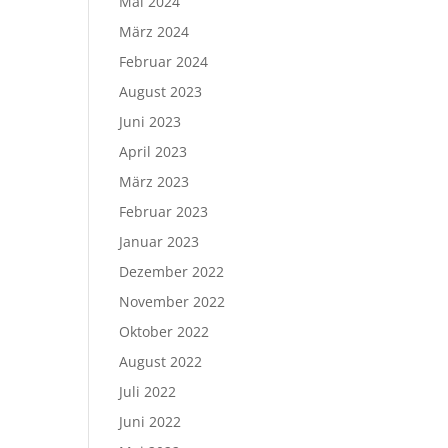
Mai 2024
März 2024
Februar 2024
August 2023
Juni 2023
April 2023
März 2023
Februar 2023
Januar 2023
Dezember 2022
November 2022
Oktober 2022
August 2022
Juli 2022
Juni 2022