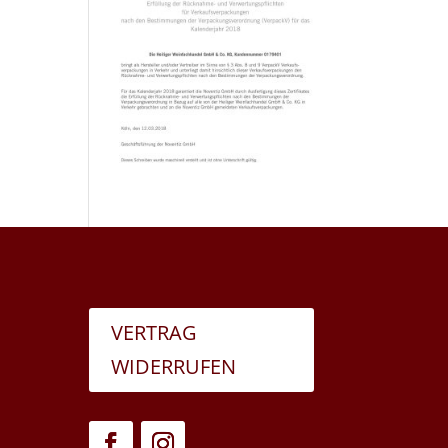
VERTRAG
WIDERRUFEN