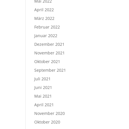
Mai 2022
April 2022
März 2022
Februar 2022
Januar 2022
Dezember 2021
November 2021
Oktober 2021
September 2021
Juli 2021
Juni 2021
Mai 2021
April 2021
November 2020
Oktober 2020