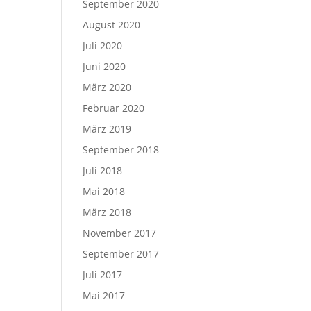
September 2020
August 2020
Juli 2020
Juni 2020
März 2020
Februar 2020
März 2019
September 2018
Juli 2018
Mai 2018
März 2018
November 2017
September 2017
Juli 2017
Mai 2017