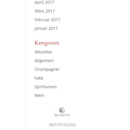
April 2017
März 2017
Februar 2017
Januar 2017
Kategorien
Aktuelles
Allgemein
Champagner
Fake
Spirituosen
Wein