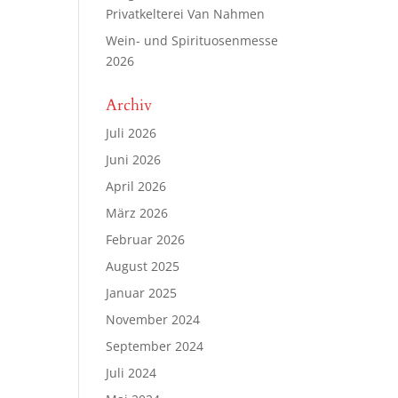
Privatkelterei Van Nahmen
Wein- und Spirituosenmesse
2026
Archiv
Juli 2026
Juni 2026
April 2026
März 2026
Februar 2026
August 2025
Januar 2025
November 2024
September 2024
Juli 2024