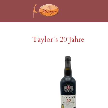
Taylor´s 20 Jahre