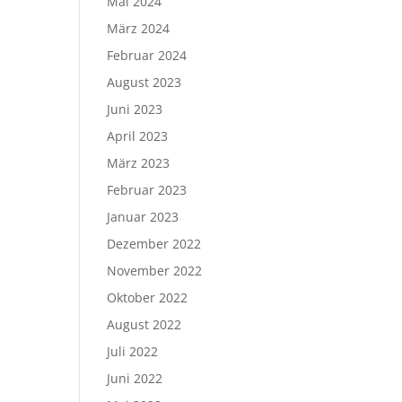
Mai 2024
März 2024
Februar 2024
August 2023
Juni 2023
April 2023
März 2023
Februar 2023
Januar 2023
Dezember 2022
November 2022
Oktober 2022
August 2022
Juli 2022
Juni 2022