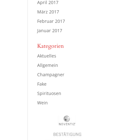
April 2017
März 2017
Februar 2017
Januar 2017
Kategorien
Aktuelles
Allgemein
Champagner
Fake
Spirituosen
Wein