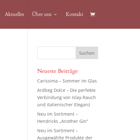
Aktuelles
Über uns
Kontakt
Neueste Beiträge
Carissima – Sommer im Glas
Ardbeg Dolce – Die perfekte
Verbindung von Islay-Rauch
und italienischer Eleganz
Neu im Sortiment –
Hendricks „Another Gin“
Neu im Sortiment –
Ausgewählte Produkte der