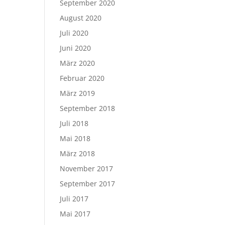
September 2020
August 2020
Juli 2020
Juni 2020
März 2020
Februar 2020
März 2019
September 2018
Juli 2018
Mai 2018
März 2018
November 2017
September 2017
Juli 2017
Mai 2017