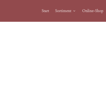
Start
Sortiment
Online-Shop