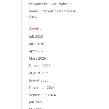
Privatkelterei Van Nahmen
Wein- und Spirituosenmesse
2026
Archiv
Juli 2026
Juni 2026
April 2026
März 2026
Februar 2026
August 2025
Januar 2025
November 2024
September 2024
Juli 2024