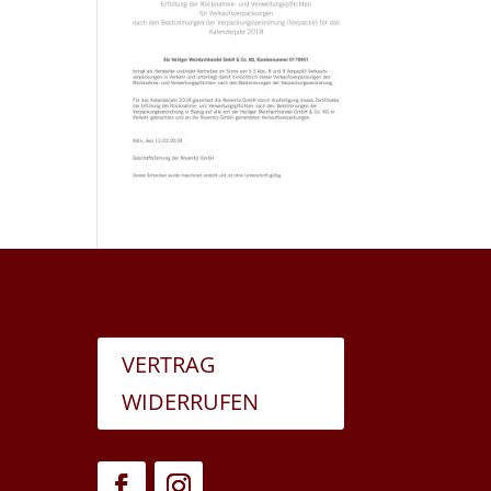
VERTRAG
WIDERRUFEN