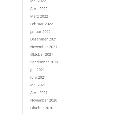
Mai 2022
April 2022
März 2022
Februar 2022
Januar 2022
Dezember 2021
November 2021
Oktober 2021
September 2021
Juli 2021
Juni 2021
Mai 2021
April 2021
November 2020
Oktober 2020