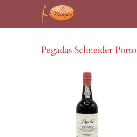
Pegadas Schneider Porto