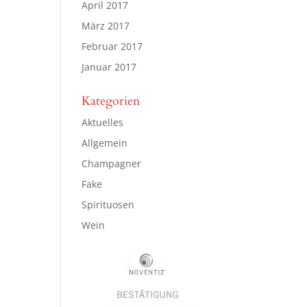
April 2017
März 2017
Februar 2017
Januar 2017
Kategorien
Aktuelles
Allgemein
Champagner
Fake
Spirituosen
Wein