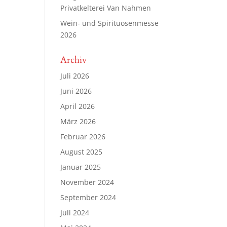
Privatkelterei Van Nahmen
Wein- und Spirituosenmesse
2026
Archiv
Juli 2026
Juni 2026
April 2026
März 2026
Februar 2026
August 2025
Januar 2025
November 2024
September 2024
Juli 2024