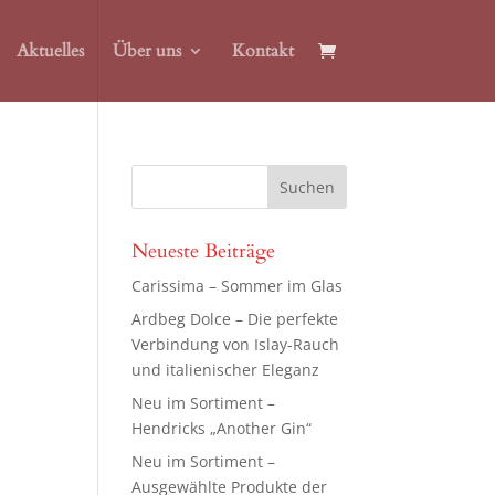
Aktuelles
Über uns
Kontakt
Neueste Beiträge
Carissima – Sommer im Glas
Ardbeg Dolce – Die perfekte
Verbindung von Islay-Rauch
und italienischer Eleganz
Neu im Sortiment –
Hendricks „Another Gin“
Neu im Sortiment –
Ausgewählte Produkte der