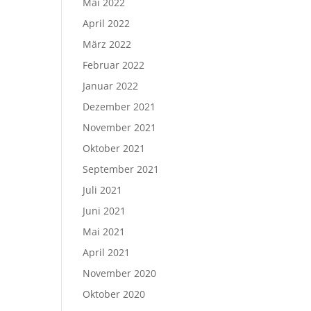
Mai 2022
April 2022
März 2022
Februar 2022
Januar 2022
Dezember 2021
November 2021
Oktober 2021
September 2021
Juli 2021
Juni 2021
Mai 2021
April 2021
November 2020
Oktober 2020