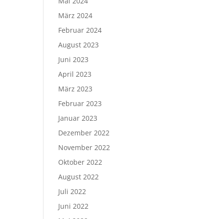
Mai 2024
März 2024
Februar 2024
August 2023
Juni 2023
April 2023
März 2023
Februar 2023
Januar 2023
Dezember 2022
November 2022
Oktober 2022
August 2022
Juli 2022
Juni 2022