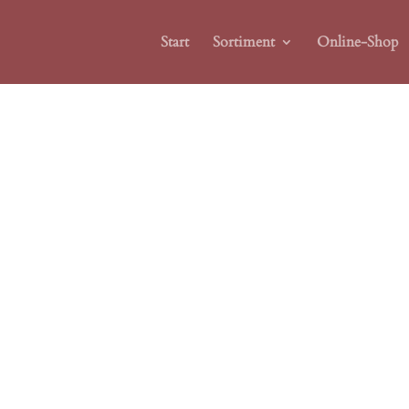
Start
Sortiment
Online-Shop