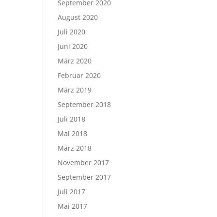
September 2020
August 2020
Juli 2020
Juni 2020
März 2020
Februar 2020
März 2019
September 2018
Juli 2018
Mai 2018
März 2018
November 2017
September 2017
Juli 2017
Mai 2017