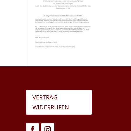
VERTRAG
WIDERRUFEN