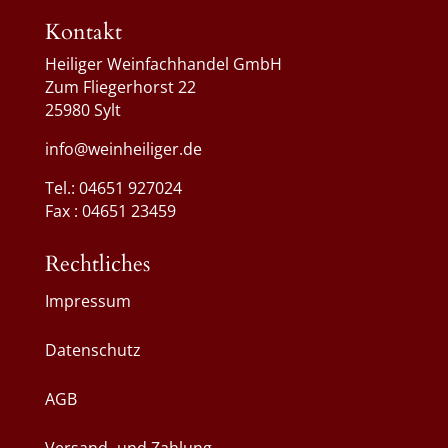
Kontakt
Heiliger Weinfachhandel GmbH
Zum Fliegerhorst 22
25980 Sylt
info@weinheiliger.de
Tel.: 04651 927024
Fax : 04651 23459
Rechtliches
Impressum
Datenschutz
AGB
Versand- und Zahlung