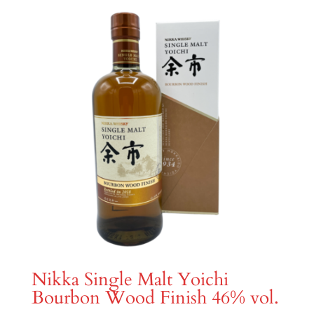
Nikka Single Malt Yoichi
Bourbon Wood Finish 46% vol.