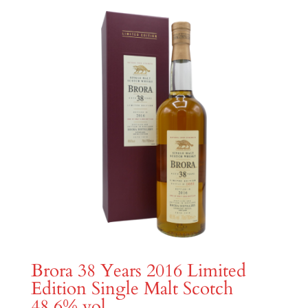
Brora 38 Years 2016 Limited
Edition Single Malt Scotch
48,6% vol.