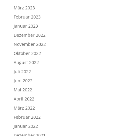
März 2023
Februar 2023
Januar 2023
Dezember 2022
November 2022
Oktober 2022
August 2022
Juli 2022
Juni 2022
Mai 2022
April 2022
März 2022
Februar 2022
Januar 2022
Dezember 2021