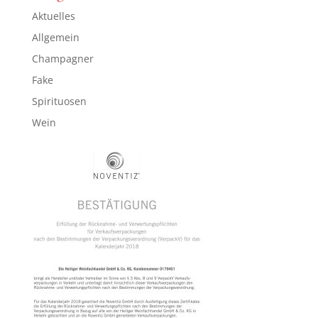
Aktuelles
Allgemein
Champagner
Fake
Spirituosen
Wein