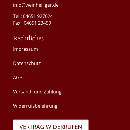
info@weinheiliger.de
Tel.: 04651 927024
Fax : 04651 23459
Rechtliches
Impressum
Datenschutz
AGB
Versand- und Zahlung
Widerrufsbelehrung
VERTRAG WIDERRUFEN