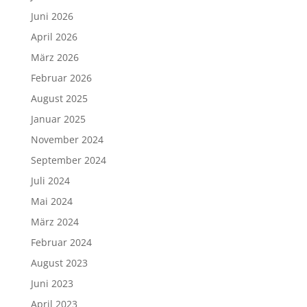
Juni 2026
April 2026
März 2026
Februar 2026
August 2025
Januar 2025
November 2024
September 2024
Juli 2024
Mai 2024
März 2024
Februar 2024
August 2023
Juni 2023
April 2023