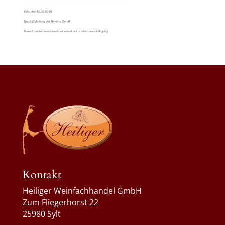
Kontakt
Heiliger Weinfachhandel GmbH
Zum Fliegerhorst 22
25980 Sylt