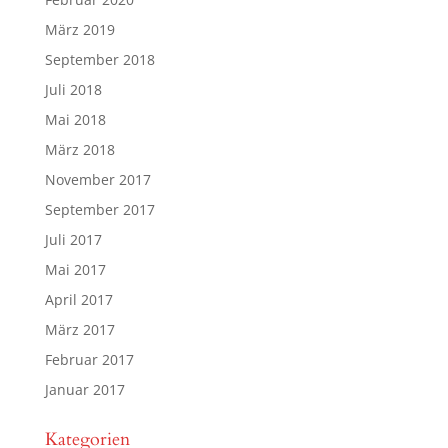
März 2019
September 2018
Juli 2018
Mai 2018
März 2018
November 2017
September 2017
Juli 2017
Mai 2017
April 2017
März 2017
Februar 2017
Januar 2017
Kategorien