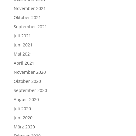
November 2021
Oktober 2021
September 2021
Juli 2021
Juni 2021
Mai 2021
April 2021
November 2020
Oktober 2020
September 2020
August 2020
Juli 2020
Juni 2020
März 2020
Februar 2020