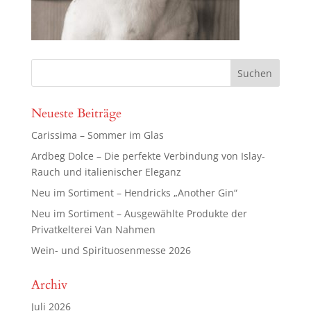
Neueste Beiträge
Carissima – Sommer im Glas
Ardbeg Dolce – Die perfekte Verbindung von Islay-
Rauch und italienischer Eleganz
Neu im Sortiment – Hendricks „Another Gin“
Neu im Sortiment – Ausgewählte Produkte der
Privatkelterei Van Nahmen
Wein- und Spirituosenmesse 2026
Archiv
Juli 2026