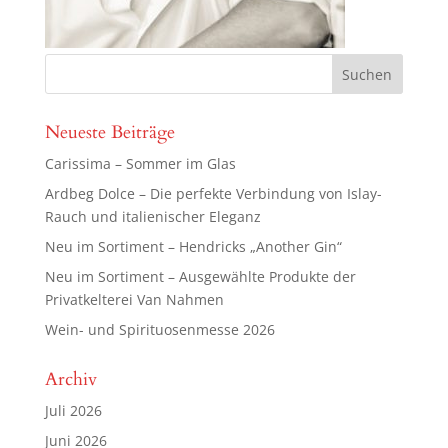
Neueste Beiträge
Carissima – Sommer im Glas
Ardbeg Dolce – Die perfekte Verbindung von Islay-
Rauch und italienischer Eleganz
Neu im Sortiment – Hendricks „Another Gin“
Neu im Sortiment – Ausgewählte Produkte der
Privatkelterei Van Nahmen
Wein- und Spirituosenmesse 2026
Archiv
Juli 2026
Juni 2026