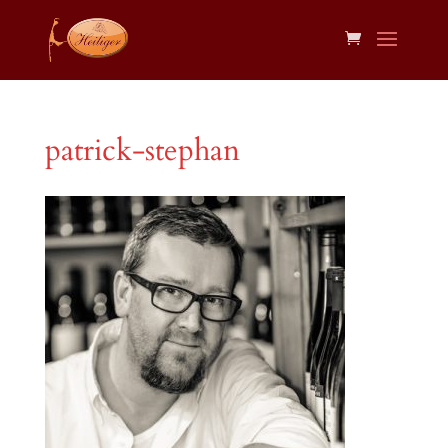
patrick-stephan