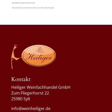
Kontakt
Heiliger Weinfachhandel GmbH
Zum Fliegerhorst 22
25980 Sylt
info@weinheiliger.de