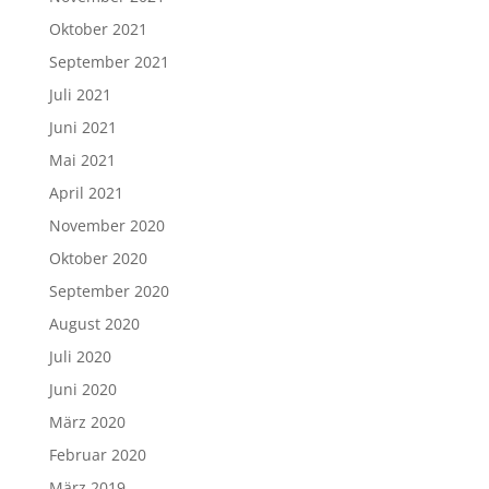
Oktober 2021
September 2021
Juli 2021
Juni 2021
Mai 2021
April 2021
November 2020
Oktober 2020
September 2020
August 2020
Juli 2020
Juni 2020
März 2020
Februar 2020
März 2019