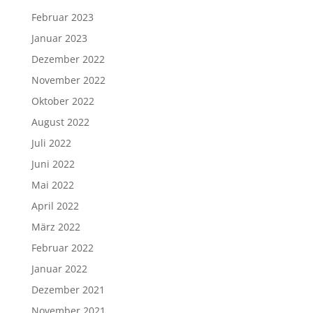
Februar 2023
Januar 2023
Dezember 2022
November 2022
Oktober 2022
August 2022
Juli 2022
Juni 2022
Mai 2022
April 2022
März 2022
Februar 2022
Januar 2022
Dezember 2021
November 2021