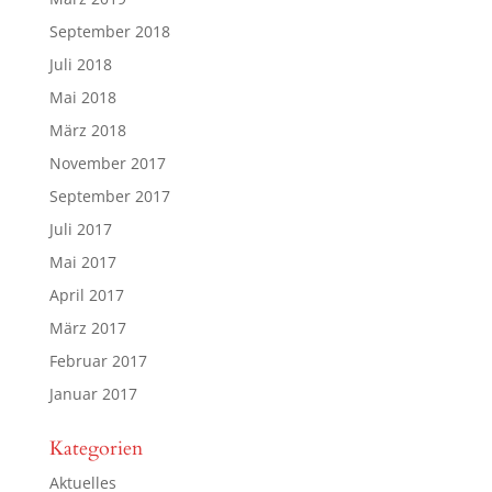
September 2018
Juli 2018
Mai 2018
März 2018
November 2017
September 2017
Juli 2017
Mai 2017
April 2017
März 2017
Februar 2017
Januar 2017
Kategorien
Aktuelles