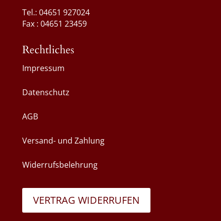
Tel.: 04651 927024
Fax : 04651 23459
Rechtliches
Impressum
Datenschutz
AGB
Versand- und Zahlung
Widerrufsbelehrung
VERTRAG WIDERRUFEN