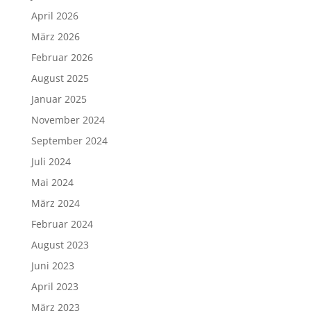
April 2026
März 2026
Februar 2026
August 2025
Januar 2025
November 2024
September 2024
Juli 2024
Mai 2024
März 2024
Februar 2024
August 2023
Juni 2023
April 2023
März 2023