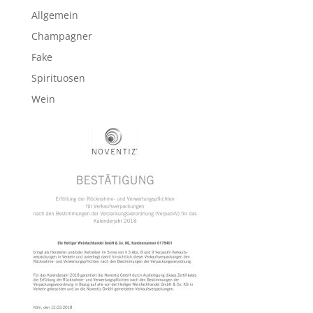
Allgemein
Champagner
Fake
Spirituosen
Wein