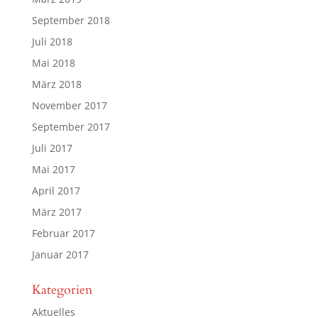
September 2018
Juli 2018
Mai 2018
März 2018
November 2017
September 2017
Juli 2017
Mai 2017
April 2017
März 2017
Februar 2017
Januar 2017
Kategorien
Aktuelles