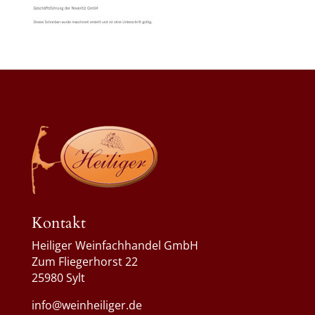
Kontakt
Heiliger Weinfachhandel GmbH
Zum Fliegerhorst 22
25980 Sylt
info@weinheiliger.de