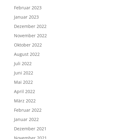
Februar 2023
Januar 2023
Dezember 2022
November 2022
Oktober 2022
August 2022
Juli 2022
Juni 2022
Mai 2022
April 2022
März 2022
Februar 2022
Januar 2022
Dezember 2021
November 2021