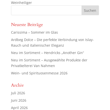
Weinheiliger
Neueste Beiträge
Carissima – Sommer im Glas
Ardbeg Dolce – Die perfekte Verbindung von Islay-
Rauch und italienischer Eleganz
Neu im Sortiment – Hendricks „Another Gin“
Neu im Sortiment – Ausgewählte Produkte der
Privatkelterei Van Nahmen
Wein- und Spirituosenmesse 2026
Archiv
Juli 2026
Juni 2026
April 2026