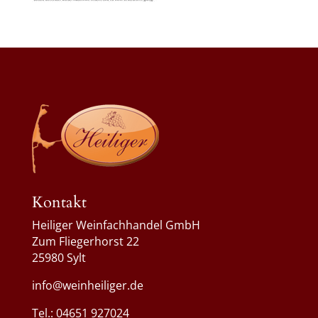
Kontakt
Heiliger Weinfachhandel GmbH
Zum Fliegerhorst 22
25980 Sylt
info@weinheiliger.de
Tel.: 04651 927024