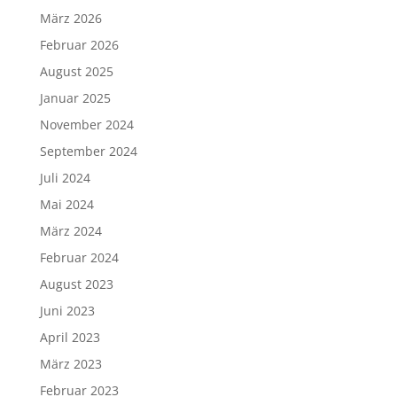
März 2026
Februar 2026
August 2025
Januar 2025
November 2024
September 2024
Juli 2024
Mai 2024
März 2024
Februar 2024
August 2023
Juni 2023
April 2023
März 2023
Februar 2023