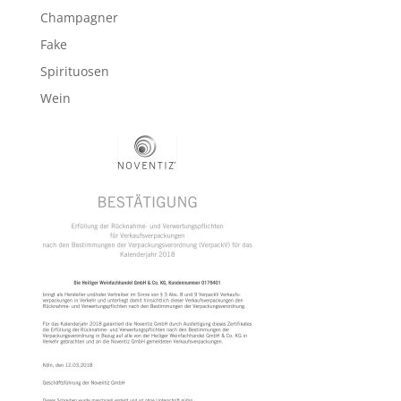
Champagner
Fake
Spirituosen
Wein