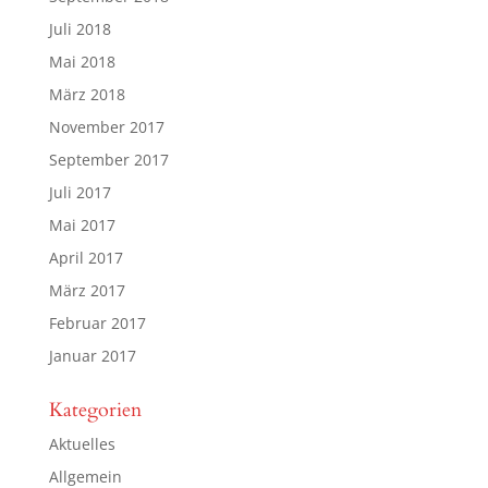
Juli 2018
Mai 2018
März 2018
November 2017
September 2017
Juli 2017
Mai 2017
April 2017
März 2017
Februar 2017
Januar 2017
Kategorien
Aktuelles
Allgemein