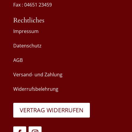
Fax : 04651 23459
Rechtliches
Impressum
Datenschutz
AGB
Versand- und Zahlung
Widerrufsbelehrung
VERTRAG WIDERRUFEN