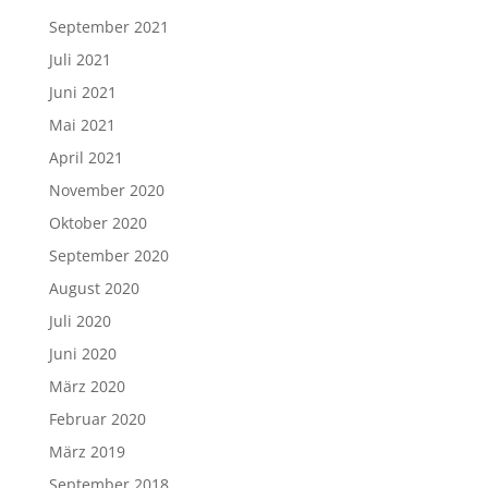
September 2021
Juli 2021
Juni 2021
Mai 2021
April 2021
November 2020
Oktober 2020
September 2020
August 2020
Juli 2020
Juni 2020
März 2020
Februar 2020
März 2019
September 2018