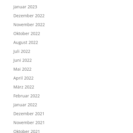
Januar 2023
Dezember 2022
November 2022
Oktober 2022
August 2022
Juli 2022
Juni 2022
Mai 2022
April 2022
März 2022
Februar 2022
Januar 2022
Dezember 2021
November 2021
Oktober 2021